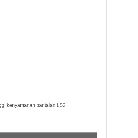
inggi kenyamanan bantalan LS2