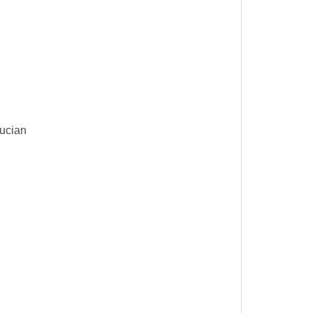
ucian