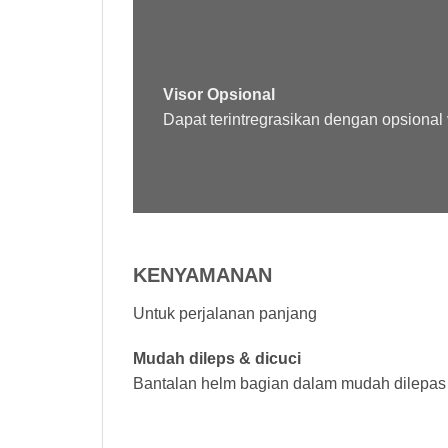
Visor Opsional
Dapat terintregrasikan dengan opsional v
KENYAMANAN
Untuk perjalanan panjang
Mudah dileps & dicuci
Bantalan helm bagian dalam mudah dilepas