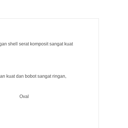
an shell serat komposit sangat kuat
an kuat dan bobot sangat ringan,
Oval