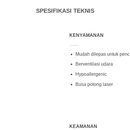
SPESIFIKASI TEKNIS
KENYAMANAN
Mudah dilepas untuk penc
Berventilasi udara
Hypoallergenic
Busa potong laser
KEAMANAN