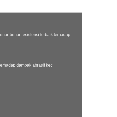
enar-benar resistensi terbaik terhadap
erhadap dampak abrasif kecil.