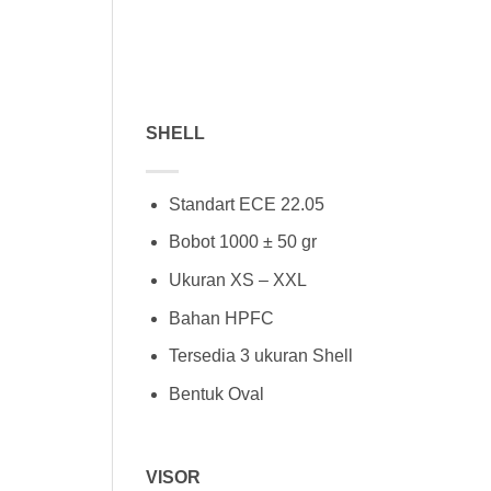
SHELL
Standart ECE 22.05
Bobot 1000 ± 50 gr
Ukuran XS – XXL
Bahan HPFC
Tersedia 3 ukuran Shell
Bentuk Oval
VISOR