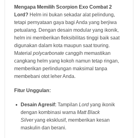
Mengapa Memilih Scorpion Exo Combat 2
Lord?
Helm ini bukan sekadar alat pelindung,
tetapi pernyataan gaya bagi Anda yang berjiwa
petualang. Dengan desain modular yang ikonik,
helm ini memberikan fleksibilitas tinggi baik saat
digunakan dalam kota maupun saat touring.
Material
polycarbonate
canggih memastikan
cangkang helm yang kokoh namun tetap ringan,
memberikan perlindungan maksimal tanpa
membebani otot leher Anda.
Fitur Unggulan:
Desain Agresif:
Tampilan
Lord
yang ikonik
dengan kombinasi warna
Matt Black
Silver
yang eksklusif, memberikan kesan
maskulin dan berani.