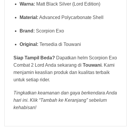
Warna:
Matt Black Silver (Lord Edition)
Material:
Advanced Polycarbonate Shell
Brand:
Scorpion Exo
Original:
Tersedia di Touwani
Siap Tampil Beda?
Dapatkan helm Scorpion Exo
Combat 2 Lord Anda sekarang di
Touwani
. Kami
menjamin keaslian produk dan kualitas terbaik
untuk setiap rider.
Tingkatkan keamanan dan gaya berkendara Anda
hari ini. Klik “Tambah ke Keranjang” sebelum
kehabisan!