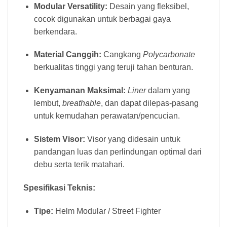
Modular Versatility:
Desain yang fleksibel,
cocok digunakan untuk berbagai gaya
berkendara.
Material Canggih:
Cangkang
Polycarbonate
berkualitas tinggi yang teruji tahan benturan.
Kenyamanan Maksimal:
Liner
dalam yang
lembut,
breathable
, dan dapat dilepas-pasang
untuk kemudahan perawatan/pencucian.
Sistem Visor:
Visor yang didesain untuk
pandangan luas dan perlindungan optimal dari
debu serta terik matahari.
Spesifikasi Teknis:
Tipe:
Helm Modular / Street Fighter