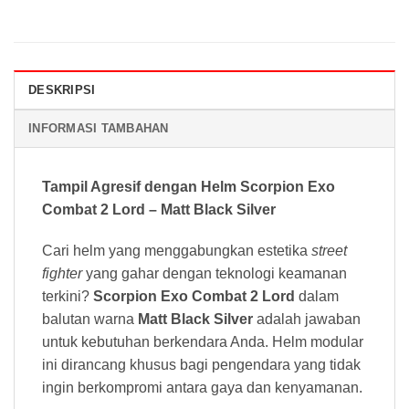
DESKRIPSI
INFORMASI TAMBAHAN
Tampil Agresif dengan Helm Scorpion Exo
Combat 2 Lord – Matt Black Silver
Cari helm yang menggabungkan estetika
street
fighter
yang gahar dengan teknologi keamanan
terkini?
Scorpion Exo Combat 2 Lord
dalam
balutan warna
Matt Black Silver
adalah jawaban
untuk kebutuhan berkendara Anda. Helm modular
ini dirancang khusus bagi pengendara yang tidak
ingin berkompromi antara gaya dan kenyamanan.