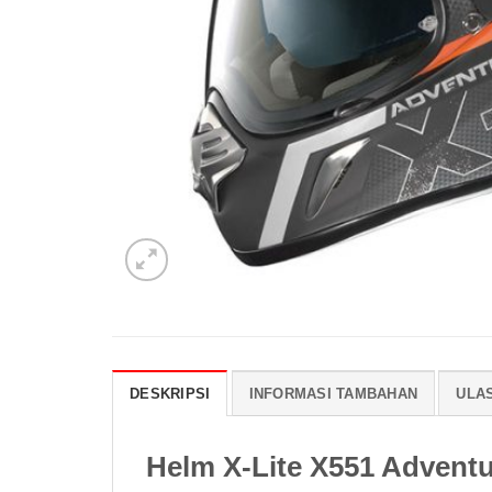
DESKRIPSI
INFORMASI TAMBAHAN
ULAS
Helm X-Lite X551 Adventu