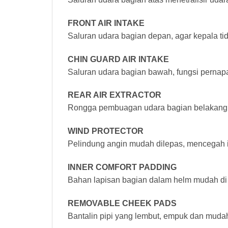
FRONT AIR INTAKE
Saluran udara bagian depan, agar kepala ti
CHIN GUARD AIR INTAKE
Saluran udara bagian bawah, fungsi pernap
REAR AIR EXTRACTOR
Rongga pembuagan udara bagian belakang
WIND PROTECTOR
Pelindung angin mudah dilepas, mencegah inf
INNER COMFORT PADDING
Bahan lapisan bagian dalam helm mudah di
REMOVABLE CHEEK PADS
Bantalin pipi yang lembut, empuk dan muda