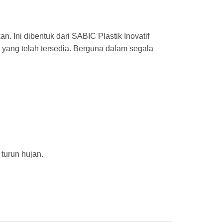
 Ini dibentuk dari SABIC Plastik Inovatif
) yang telah tersedia. Berguna dalam segala
 turun hujan.