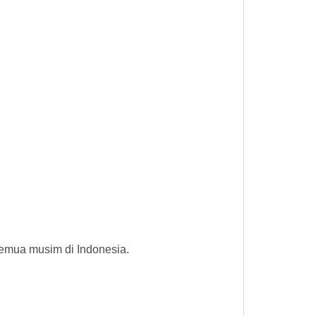
emua musim di Indonesia.