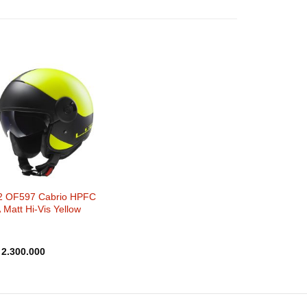
2 OF597 Cabrio HPFC
 Matt Hi-Vis Yellow
2.300.000