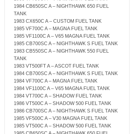
1984 CB650SC A – NIGHTHAWK 650 FUEL
TANK
1983 CX650C A – CUSTOM FUEL TANK
1985 VF700C A – MAGNA FUEL TANK
1985 VF1100C A – V65 MAGNA FUEL TANK
1985 CB700SC A – NIGHTHAWK S FUEL TANK
1983 CB550SC A – NIGHTHAWK 550 FUEL
TANK
1983 VT500FT A – ASCOT FUEL TANK
1984 CB700SC A – NIGHTHAWK S FUEL TANK
1984 VF700C A – MAGNA FUEL TANK
1984 VF1100C A – V65 MAGNA FUEL TANK
1984 VT700C A – SHADOW FUEL TANK
1986 VT500C A – SHADOW 500 FUEL TANK
1986 CB700SC A – NIGHTHAWK S FUEL TANK
1985 VF500C A – V30 MAGNA FUEL TANK
1985 VT500C A – SHADOW 500 FUEL TANK
1985 CB650SC A – NIGHTHAWK 650 FUEL