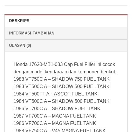
DESKRIPSI
INFORMASI TAMBAHAN
ULASAN (0)
Honda 17620-MB1-033 Cap Fuel Filler ini cocok
dengan model kendaraan dan komponen berikut:
1983 VT750C A – SHADOW 750 FUEL TANK
1983 VT500C A – SHADOW 500 FUEL TANK
1984 VT500FT A – ASCOT FUEL TANK
1984 VT500C A – SHADOW 500 FUEL TANK
1986 VT700C A – SHADOW FUEL TANK
1987 VF700C A – MAGNA FUEL TANK
1986 VF700C A – MAGNA FUEL TANK
1988 VF750C A – V45 MAGNA FUEL TANK