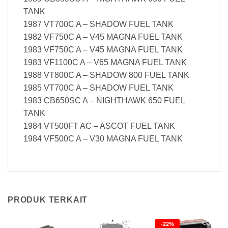
TANK
1987 VT700C A – SHADOW FUEL TANK
1982 VF750C A – V45 MAGNA FUEL TANK
1983 VF750C A – V45 MAGNA FUEL TANK
1983 VF1100C A – V65 MAGNA FUEL TANK
1988 VT800C A – SHADOW 800 FUEL TANK
1985 VT700C A – SHADOW FUEL TANK
1983 CB650SC A – NIGHTHAWK 650 FUEL
TANK
1984 VT500FT AC – ASCOT FUEL TANK
1984 VF500C A – V30 MAGNA FUEL TANK
PRODUK TERKAIT
-22%