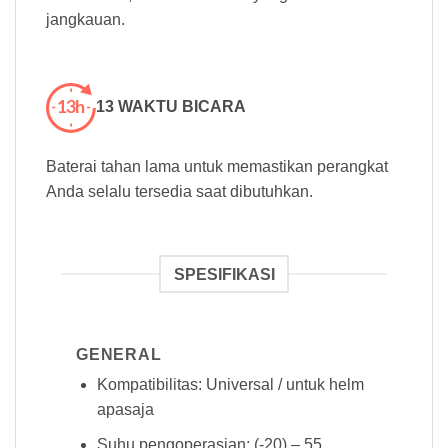
jangkauan.
13 WAKTU BICARA
Baterai tahan lama untuk memastikan perangkat
Anda selalu tersedia saat dibutuhkan.
SPESIFIKASI
GENERAL
Kompatibilitas: Universal / untuk helm
apasaja
Suhu pengoperasian: (-20) – 55