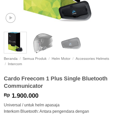
Beranda
/
Semua Produk
/
Helm Motor
/
Accessories Helmets
/
Intercom
Cardo Freecom 1 Plus Single Bluetooth
Communicator
1.900.000
Rp
Universal / untuk helm apasaja
Interkom Bluetooth: Antara pengendara dengan