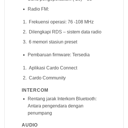
Radio FM:
Frekuensi operasi: 76 -108 MHz
Dilengkapi RDS – sistem data radio
6 memori stasiun preset
Pembaruan firmware: Tersedia
Aplikasi Cardo Connect
Cardo Community
INTERCOM
Rentang jarak Interkom Bluetooth:
Antara pengendara dengan
penumpang
AUDIO