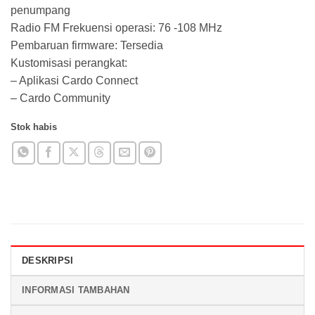
penumpang
Radio FM Frekuensi operasi: 76 -108 MHz
Pembaruan firmware: Tersedia
Kustomisasi perangkat:
– Aplikasi Cardo Connect
– Cardo Community
Stok habis
DESKRIPSI
INFORMASI TAMBAHAN