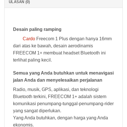
ULASAN (0)
Jual Cardo Freecom 1 Plus
Desain paling ramping
Jual
Cardo
Freecom 1 Plus dengan hanya 16mm
dari atas ke bawah, desain aerodinamis
FREECOM 1+ membuat headset Bluetooth ini
terlihat paling kecil.
Semua yang Anda butuhkan untuk menavigasi
jalan Anda dan menyelesaikan perjalanan
Radio, musik, GPS, aplikasi, dan teknologi
Bluetooth terkini, FREECOM 1+ adalah sistem
komunikasi penumpang-tunggal-penumpang-rider
yang sangat diperlukan.
Yang Anda butuhkan, dengan harga yang Anda
ekonomis.