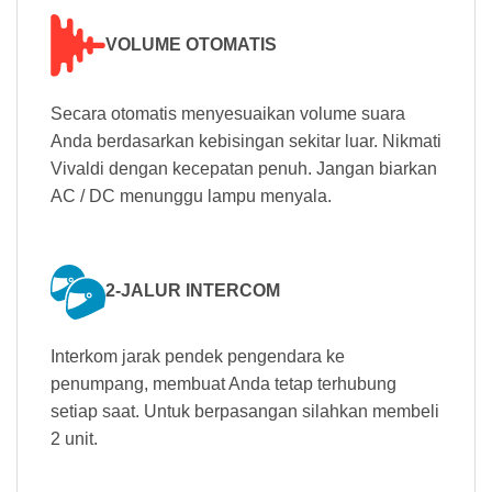
VOLUME OTOMATIS
Secara otomatis menyesuaikan volume suara
Anda berdasarkan kebisingan sekitar luar. Nikmati
Vivaldi dengan kecepatan penuh. Jangan biarkan
AC / DC menunggu lampu menyala.
2-JALUR INTERCOM
Interkom jarak pendek pengendara ke
penumpang, membuat Anda tetap terhubung
setiap saat. Untuk berpasangan silahkan membeli
2 unit.