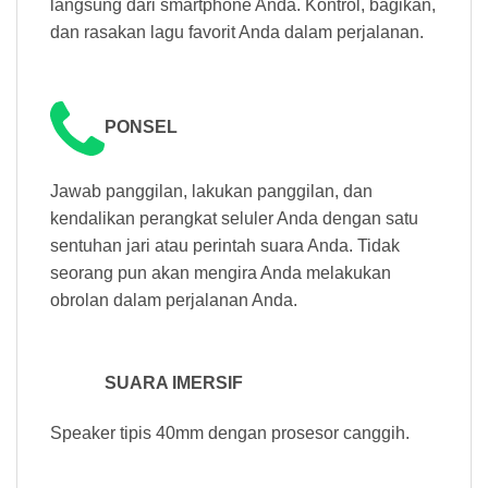
langsung dari smartphone Anda. Kontrol, bagikan,
dan rasakan lagu favorit Anda dalam perjalanan.
PONSEL
Jawab panggilan, lakukan panggilan, dan
kendalikan perangkat seluler Anda dengan satu
sentuhan jari atau perintah suara Anda. Tidak
seorang pun akan mengira Anda melakukan
obrolan dalam perjalanan Anda.
SUARA IMERSIF
Speaker tipis 40mm dengan prosesor canggih.