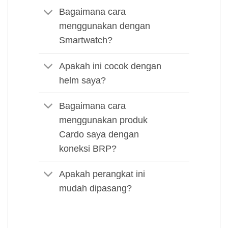
Bagaimana cara
menggunakan dengan
Smartwatch?
Apakah ini cocok dengan
helm saya?
Bagaimana cara
menggunakan produk
Cardo saya dengan
koneksi BRP?
Apakah perangkat ini
mudah dipasang?