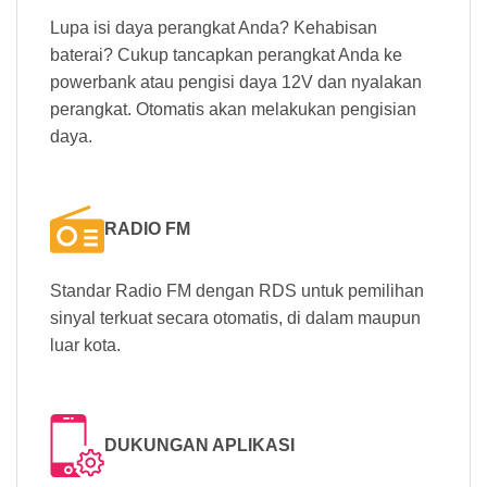
Lupa isi daya perangkat Anda? Kehabisan
baterai? Cukup tancapkan perangkat Anda ke
powerbank atau pengisi daya 12V dan nyalakan
perangkat. Otomatis akan melakukan pengisian
daya.
RADIO FM
Standar Radio FM dengan RDS untuk pemilihan
sinyal terkuat secara otomatis, di dalam maupun
luar kota.
DUKUNGAN APLIKASI