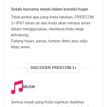
Selalu bersama meski dalam kondisi hujan
Tidak peduli apa yang Anda lakukan, FREECOM
1+ IP67 tahan air dan Anda akan merasa aman
dalam menggunakan, membuat Anda tetap
terhubung.
Datang hujan, panas, lumpur, debu atau salju
tetap aman.
DISCOVER FREECOM 1+
MUSIK
Semua musik yang Anda inginkan dialirkan