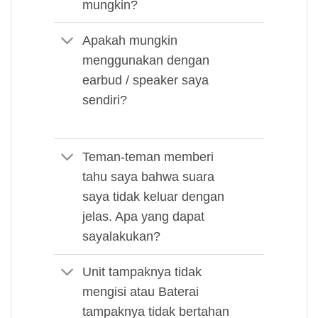
mungkin?
Apakah mungkin
menggunakan dengan
earbud / speaker saya
sendiri?
Teman-teman memberi
tahu saya bahwa suara
saya tidak keluar dengan
jelas. Apa yang dapat
sayalakukan?
Unit tampaknya tidak
mengisi atau Baterai
tampaknya tidak bertahan