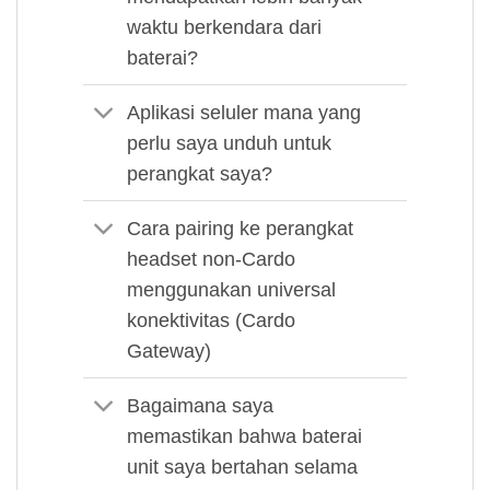
waktu berkendara dari
baterai?
Aplikasi seluler mana yang
perlu saya unduh untuk
perangkat saya?
Cara pairing ke perangkat
headset non-Cardo
menggunakan universal
konektivitas (Cardo
Gateway)
Bagaimana saya
memastikan bahwa baterai
unit saya bertahan selama