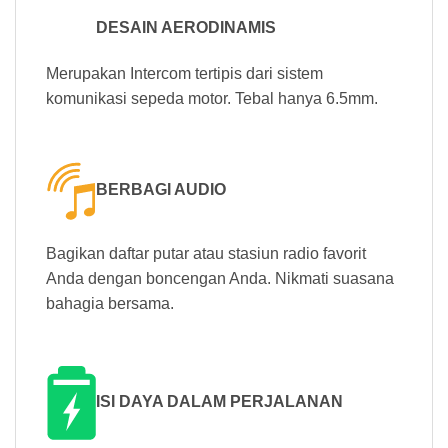
DESAIN AERODINAMIS
Merupakan Intercom tertipis dari sistem
komunikasi sepeda motor. Tebal hanya 6.5mm.
BERBAGI AUDIO
Bagikan daftar putar atau stasiun radio favorit
Anda dengan boncengan Anda. Nikmati suasana
bahagia bersama.
ISI DAYA DALAM PERJALANAN