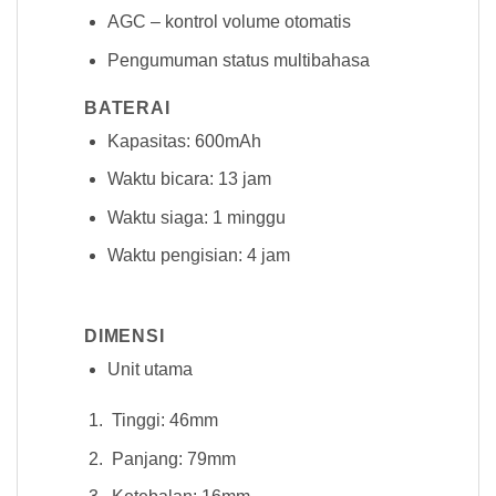
AGC – kontrol volume otomatis
Pengumuman status multibahasa
BATERAI
Kapasitas: 600mAh
Waktu bicara: 13 jam
Waktu siaga: 1 minggu
Waktu pengisian: 4 jam
DIMENSI
Unit utama
Tinggi: 46mm
Panjang: 79mm