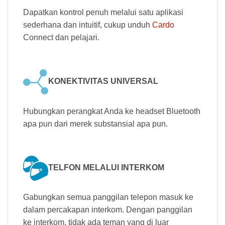
Dapatkan kontrol penuh melalui satu aplikasi
sederhana dan intuitif, cukup unduh
Cardo
Connect dan pelajari.
KONEKTIVITAS UNIVERSAL
Hubungkan perangkat Anda ke headset Bluetooth
apa pun dari merek substansial apa pun.
TELFON MELALUI INTERKOM
Gabungkan semua panggilan telepon masuk ke
dalam percakapan interkom. Dengan panggilan
ke interkom, tidak ada teman yang di luar