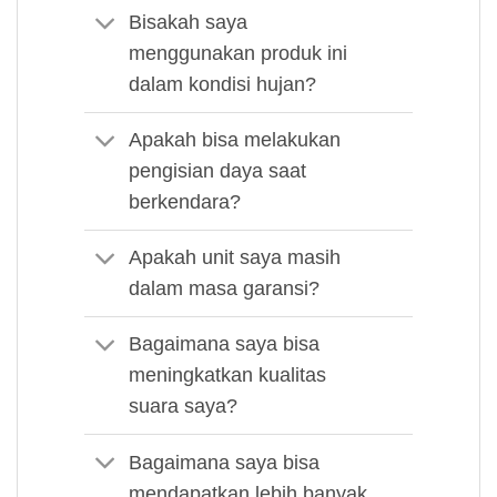
Bisakah saya
menggunakan produk ini
dalam kondisi hujan?
Apakah bisa melakukan
pengisian daya saat
berkendara?
Apakah unit saya masih
dalam masa garansi?
Bagaimana saya bisa
meningkatkan kualitas
suara saya?
Bagaimana saya bisa
mendapatkan lebih banyak