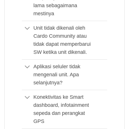
lama sebagaimana
mestinya
Unit tidak dikenali oleh
Cardo Community atau
tidak dapat memperbarui
SW ketika unit dikenali.
Aplikasi seluler tidak
mengenali unit. Apa
selanjutnya?
Konektivitas ke Smart
dashboard, infotainment
sepeda dan perangkat
GPS