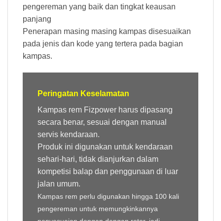
pengereman yang baik dan tingkat keausan
panjang
Penerapan masing masing kampas disesuaikan
pada jenis dan kode yang tertera pada bagian
kampas.
Peringatan Keselamatan
Kampas rem Fizpower harus dipasang
secara benar, sesuai dengan manual
servis kendaraan.
Produk ini digunakan untuk kendaraan
sehari-hari, tidak dianjurkan dalam
kompetisi balap dan penggunaan di luar
jalan umum.
Kampas rem perlu digunakan hingga 100 kali
pengereman untuk memungkinkannya