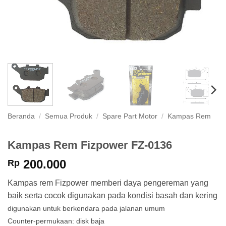
Beranda
/
Semua Produk
/
Spare Part Motor
/
Kampas Rem
Kampas Rem Fizpower FZ-0136
200.000
Rp
Kampas rem Fizpower memberi daya pengereman yang
baik serta cocok digunakan pada kondisi basah dan kering
digunakan untuk berkendara pada jalanan umum
Counter-permukaan: disk baja