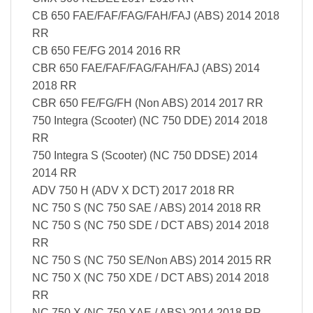
CB 650 FAE/FAF/FAG/FAH/FAJ (ABS) 2014 2018
RR
CB 650 FE/FG 2014 2016 RR
CBR 650 FAE/FAF/FAG/FAH/FAJ (ABS) 2014
2018 RR
CBR 650 FE/FG/FH (Non ABS) 2014 2017 RR
750 Integra (Scooter) (NC 750 DDE) 2014 2018
RR
750 Integra S (Scooter) (NC 750 DDSE) 2014
2014 RR
ADV 750 H (ADV X DCT) 2017 2018 RR
NC 750 S (NC 750 SAE / ABS) 2014 2018 RR
NC 750 S (NC 750 SDE / DCT ABS) 2014 2018
RR
NC 750 S (NC 750 SE/Non ABS) 2014 2015 RR
NC 750 X (NC 750 XDE / DCT ABS) 2014 2018
RR
NC 750 X (NC 750 XAE / ABS) 2014 2018 RR