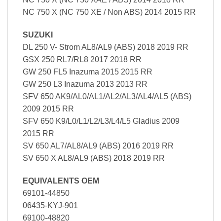
NC 750 X (NC 750 XE / Non ABS) 2014 2015 RR
SUZUKI
DL 250 V- Strom AL8/AL9 (ABS) 2018 2019 RR
GSX 250 RL7/RL8 2017 2018 RR
GW 250 FL5 Inazuma 2015 2015 RR
GW 250 L3 Inazuma 2013 2013 RR
SFV 650 AK9/AL0/AL1/AL2/AL3/AL4/AL5 (ABS)
2009 2015 RR
SFV 650 K9/L0/L1/L2/L3/L4/L5 Gladius 2009
2015 RR
SV 650 AL7/AL8/AL9 (ABS) 2016 2019 RR
SV 650 X AL8/AL9 (ABS) 2018 2019 RR
EQUIVALENTS OEM
69101-44850
06435-KYJ-901
69100-48820