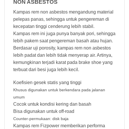
NON ASBESTOS
Kampas rem non asbestos mengandung material
pelepas panas, sehingga untuk pengereman di
kecepatan tinggi cenderung lebih stabil.
Kampas rem ini juga punya banyak pori, sehingga
lebih pakem saat pengereman basah atau hujan.
Berdasar uji porosity, kampas rem non asbestos
lebih padat dan lebih tidak menyerap air. Artinya,
kemungkinan terjadi karat pada brake shoe yang
terbuat dari besi juga lebih kecil.
Koefisien gesek statis yang tinggi
Khusus digunakan untuk berkendara pada jalanan
umum
Cocok untuk kondisi kering dan basah
Bisa digunakan untuk off-road
Counter-permukaan: disk baja
Kampas rem Fizpower memberikan performa