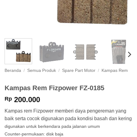
Beranda
/
Semua Produk
/
Spare Part Motor
/
Kampas Rem
Kampas Rem Fizpower FZ-0185
200.000
Rp
Kampas rem Fizpower memberi daya pengereman yang
baik serta cocok digunakan pada kondisi basah dan kering
digunakan untuk berkendara pada jalanan umum
Counter-permukaan: disk baja