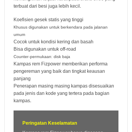
terbuat dari besi juga lebih kecil.
Koefisien gesek statis yang tinggi
Khusus digunakan untuk berkendara pada jalanan
umum
Cocok untuk kondisi kering dan basah
Bisa digunakan untuk off-road
Counter-permukaan: disk baja
Kampas rem Fizpower memberikan performa
pengereman yang baik dan tingkat keausan
panjang
Penerapan masing masing kampas disesuaikan
pada jenis dan kode yang tertera pada bagian
kampas.
Peringatan Keselamatan