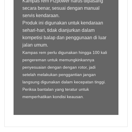
Kampas rem Fizpower harus dipasang
secara benar, sesuai dengan manual
servis kendaraan.
Produk ini digunakan untuk kendaraan
sehari-hari, tidak dianjurkan dalam
kompetisi balap dan penggunaan di luar
jalan umum.
Kampas rem perlu digunakan hingga 100 kali
pengereman untuk memungkinkannya
penyesuaian dengan dengan rotor, jadi
setelah melakukan penggantian jangan
langsung digunakan dalam kecepatan tinggi.
Periksa bantalan yang teratur untuk
memperhatikan kondisi keausan.