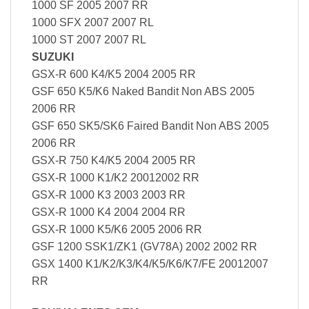
1000 SF 2005 2007 RR
1000 SFX 2007 2007 RL
1000 ST 2007 2007 RL
SUZUKI
GSX-R 600 K4/K5 2004 2005 RR
GSF 650 K5/K6 Naked Bandit Non ABS 2005
2006 RR
GSF 650 SK5/SK6 Faired Bandit Non ABS 2005
2006 RR
GSX-R 750 K4/K5 2004 2005 RR
GSX-R 1000 K1/K2 20012002 RR
GSX-R 1000 K3 2003 2003 RR
GSX-R 1000 K4 2004 2004 RR
GSX-R 1000 K5/K6 2005 2006 RR
GSF 1200 SSK1/ZK1 (GV78A) 2002 2002 RR
GSX 1400 K1/K2/K3/K4/K5/K6/K7/FE 20012007
RR