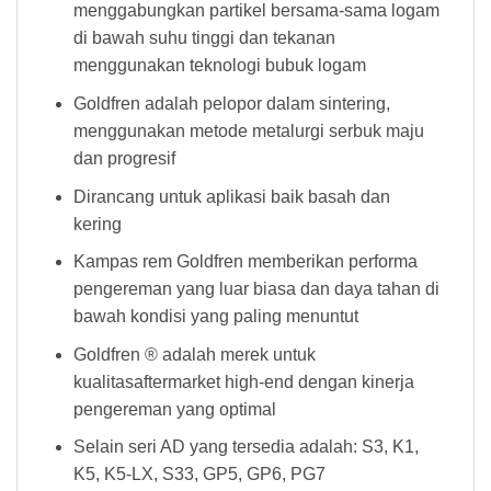
menggabungkan partikel bersama-sama logam
di bawah suhu tinggi dan tekanan
menggunakan teknologi bubuk logam
Goldfren adalah pelopor dalam sintering,
menggunakan metode metalurgi serbuk maju
dan progresif
Dirancang untuk aplikasi baik basah dan
kering
Kampas rem Goldfren memberikan performa
pengereman yang luar biasa dan daya tahan di
bawah kondisi yang paling menuntut
Goldfren ® adalah merek untuk
kualitasaftermarket high-end dengan kinerja
pengereman yang optimal
Selain seri AD yang tersedia adalah: S3, K1,
K5, K5-LX, S33, GP5, GP6, PG7