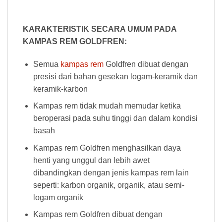
KARAKTERISTIK SECARA UMUM PADA
KAMPAS REM GOLDFREN:
Semua
kampas rem
Goldfren dibuat dengan
presisi dari bahan gesekan logam-keramik dan
keramik-karbon
Kampas rem tidak mudah memudar ketika
beroperasi pada suhu tinggi dan dalam kondisi
basah
Kampas rem Goldfren menghasilkan daya
henti yang unggul dan lebih awet
dibandingkan dengan jenis kampas rem lain
seperti: karbon organik, organik, atau semi-
logam organik
Kampas rem Goldfren dibuat dengan