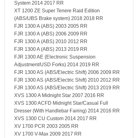
System 2014 2017 RR
XT 1200 ZE Super Tenere Raid Edition
(ABS/UBS Brake system) 2018 2018 RR
FJR 1300 A (ABS) 2003 2005 RR
FJR 1300 A (ABS) 2006 2009 RR
FJR 1300 A (ABS) 2010 2012 RR
FJR 1300 A (ABS) 2013 2019 RR
FJR 1300 AE (Electronic Suspension
Adjustment/USD Forks) 2014 2019 RR
FJR 1300 AS (ABS/Electric Shift) 2006 2009 RR
FJR 1300 AS (ABS/Electric Shift) 2010 2012 RR
FJR 1300 AS (ABS/Electric Shift) 2013 2019 RR
XVS 1300 A Midnight Star 2007 2016 RR
XVS 1300 ACFD Midnight Star/Casual Full
Dresser (With Handlebar Fairing) 2014 2016 RR
XVS 1300 CU Custom 2014 2017 RR
XV 1700 PCR 2003 2005 RR
XV 1700 V-Max 2009 2017 RR