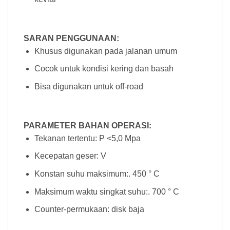
SARAN PENGGUNAAN:
Khusus digunakan pada jalanan umum
Cocok untuk kondisi kering dan basah
Bisa digunakan untuk off-road
PARAMETER BAHAN OPERASI:
Tekanan tertentu: P <5,0 Mpa
Kecepatan geser: V
Konstan suhu maksimum:. 450 ° C
Maksimum waktu singkat suhu:. 700 ° C
Counter-permukaan: disk baja