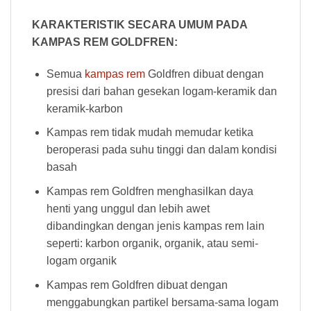
KARAKTERISTIK SECARA UMUM PADA
KAMPAS REM GOLDFREN:
Semua
kampas rem
Goldfren dibuat dengan
presisi dari bahan gesekan logam-keramik dan
keramik-karbon
Kampas rem tidak mudah memudar ketika
beroperasi pada suhu tinggi dan dalam kondisi
basah
Kampas rem Goldfren menghasilkan daya
henti yang unggul dan lebih awet
dibandingkan dengan jenis kampas rem lain
seperti: karbon organik, organik, atau semi-
logam organik
Kampas rem Goldfren dibuat dengan
menggabungkan partikel bersama-sama logam