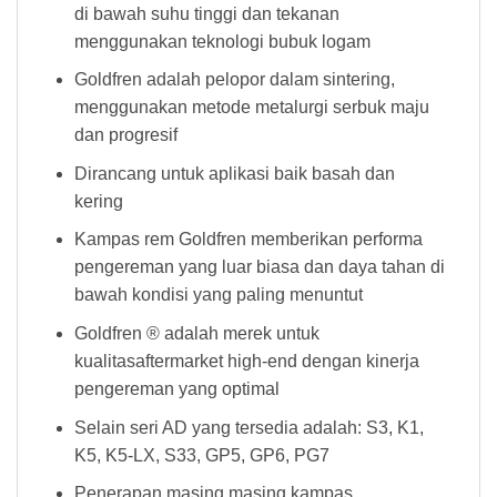
di bawah suhu tinggi dan tekanan
menggunakan teknologi bubuk logam
Goldfren adalah pelopor dalam sintering,
menggunakan metode metalurgi serbuk maju
dan progresif
Dirancang untuk aplikasi baik basah dan
kering
Kampas rem Goldfren memberikan performa
pengereman yang luar biasa dan daya tahan di
bawah kondisi yang paling menuntut
Goldfren ® adalah merek untuk
kualitasaftermarket high-end dengan kinerja
pengereman yang optimal
Selain seri AD yang tersedia adalah: S3, K1,
K5, K5-LX, S33, GP5, GP6, PG7
Penerapan masing masing kampas