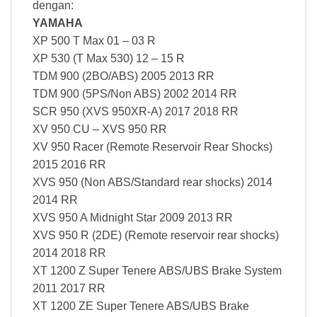
dengan:
YAMAHA
XP 500 T Max 01 – 03 R
XP 530 (T Max 530) 12 – 15 R
TDM 900 (2BO/ABS) 2005 2013 RR
TDM 900 (5PS/Non ABS) 2002 2014 RR
SCR 950 (XVS 950XR-A) 2017 2018 RR
XV 950 CU – XVS 950 RR
XV 950 Racer (Remote Reservoir Rear Shocks)
2015 2016 RR
XVS 950 (Non ABS/Standard rear shocks) 2014
2014 RR
XVS 950 A Midnight Star 2009 2013 RR
XVS 950 R (2DE) (Remote reservoir rear shocks)
2014 2018 RR
XT 1200 Z Super Tenere ABS/UBS Brake System
2011 2017 RR
XT 1200 ZE Super Tenere ABS/UBS Brake