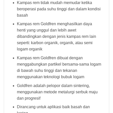
Kampas rem tidak mudah memudar ketika
beroperasi pada suhu tinggi dan dalam kondisi
basah
Kampas rem Goldfren menghasilkan daya
henti yang unggul dan lebih awet
dibandingkan dengan jenis kampas rem lain
seperti: karbon organik, organik, atau semi
logam organik
Kampas rem Goldfren dibuat dengan
menggabungkan partikel bersama-sama logam
di bawah suhu tinggi dan tekanan
menggunakan teknologi bubuk logam
Goldfren adalah pelopor dalam sintering,
menggunakan metode metalurgi serbuk maju
dan progresif
Dirancang untuk aplikasi baik basah dan