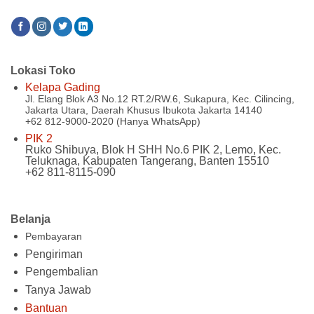
Lokasi Toko
Kelapa Gading
Jl. Elang Blok A3 No.12 RT.2/RW.6, Sukapura, Kec. Cilincing,
Jakarta Utara, Daerah Khusus Ibukota Jakarta 14140
+62 812-9000-2020 (Hanya WhatsApp)
PIK 2
Ruko Shibuya, Blok H SHH No.6 PIK 2, Lemo, Kec.
Teluknaga, Kabupaten Tangerang, Banten 15510
+62 811-8115-090
Belanja
Pembayaran
Pengiriman
Pengembalian
Tanya Jawab
Bantuan