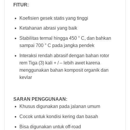
FITUR:
Koefisien gesek statis yang tinggi
Ketahanan abrasi yang baik
Stabilitas termal hingga 450 ° C, dan bahkan
sampai 700 ° C pada jangka pendek
Interaksi rendah abrasif dengan bahan rotor
rem Tiga (3) kali + / – lebih awet karena
menggunakan bahan komposit organik dan
kevlar
SARAN PENGGUNAAN:
Khusus digunakan pada jalanan umum
Cocok untuk kondisi kering dan basah
Bisa digunakan untuk off-road