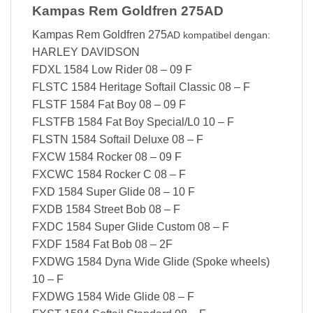
Kampas Rem Goldfren 275AD
Kampas Rem Goldfren 275
AD kompatibel dengan:
HARLEY DAVIDSON
FDXL 1584 Low Rider 08 – 09 F
FLSTC 1584 Heritage Softail Classic 08 – F
FLSTF 1584 Fat Boy 08 – 09 F
FLSTFB 1584 Fat Boy Special/L0 10 – F
FLSTN 1584 Softail Deluxe 08 – F
FXCW 1584 Rocker 08 – 09 F
FXCWC 1584 Rocker C 08 – F
FXD 1584 Super Glide 08 – 10 F
FXDB 1584 Street Bob 08 – F
FXDC 1584 Super Glide Custom 08 – F
FXDF 1584 Fat Bob 08 – 2F
FXDWG 1584 Dyna Wide Glide (Spoke wheels)
10 – F
FXDWG 1584 Wide Glide 08 – F