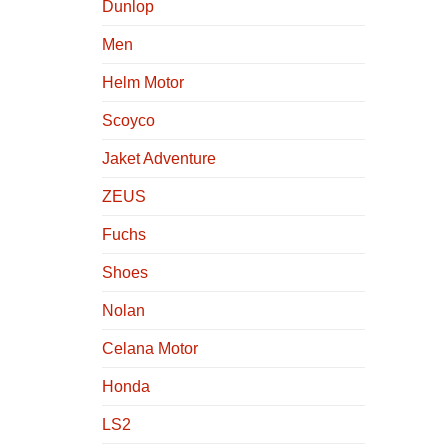
Dunlop
Men
Helm Motor
Scoyco
Jaket Adventure
ZEUS
Fuchs
Shoes
Nolan
Celana Motor
Honda
LS2