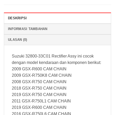
DESKRIPSI
INFORMASI TAMBAHAN
ULASAN (0)
Suzuki 32800-33C01 Rectifier Assy ini cocok
dengan model kendaraan dan komponen berikut:
2009 GSX-R600 CAM CHAIN
2009 GSX-R750K8 CAM CHAIN
2008 GSX-R750 CAM CHAIN
2018 GSX-R750 CAM CHAIN
2019 GSX-R750 CAM CHAIN
2011 GSX-R750L1 CAM CHAIN
2019 GSX-R600 CAM CHAIN
2016 GSX-R750L6 CAM CHAIN