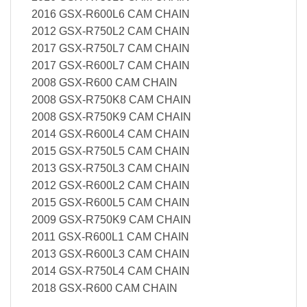
2016 GSX-R600L6 CAM CHAIN
2012 GSX-R750L2 CAM CHAIN
2017 GSX-R750L7 CAM CHAIN
2017 GSX-R600L7 CAM CHAIN
2008 GSX-R600 CAM CHAIN
2008 GSX-R750K8 CAM CHAIN
2008 GSX-R750K9 CAM CHAIN
2014 GSX-R600L4 CAM CHAIN
2015 GSX-R750L5 CAM CHAIN
2013 GSX-R750L3 CAM CHAIN
2012 GSX-R600L2 CAM CHAIN
2015 GSX-R600L5 CAM CHAIN
2009 GSX-R750K9 CAM CHAIN
2011 GSX-R600L1 CAM CHAIN
2013 GSX-R600L3 CAM CHAIN
2014 GSX-R750L4 CAM CHAIN
2018 GSX-R600 CAM CHAIN