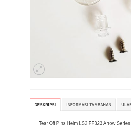
DESKRIPSI
INFORMASI TAMBAHAN
ULAS
Tear Off Pins Helm LS2 FF323 Arrow Series