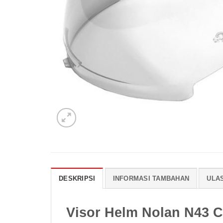
DESKRIPSI
INFORMASI TAMBAHAN
ULAS
Visor Helm Nolan N43 C