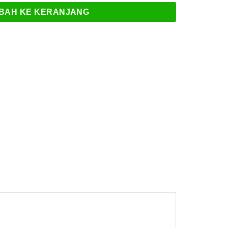
BAH KE KERANJANG