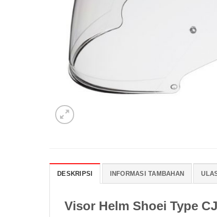
DESKRIPSI
INFORMASI TAMBAHAN
ULAS
Visor Helm Shoei Type CJ