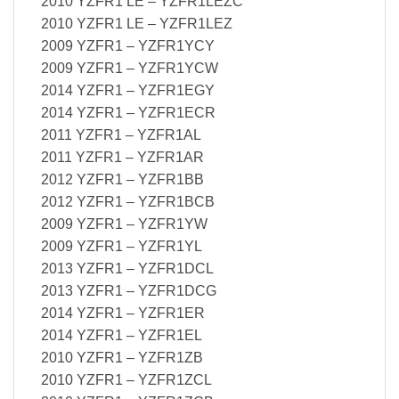
2010 YZFR1 LE – YZFR1LEZC
2010 YZFR1 LE – YZFR1LEZ
2009 YZFR1 – YZFR1YCY
2009 YZFR1 – YZFR1YCW
2014 YZFR1 – YZFR1EGY
2014 YZFR1 – YZFR1ECR
2011 YZFR1 – YZFR1AL
2011 YZFR1 – YZFR1AR
2012 YZFR1 – YZFR1BB
2012 YZFR1 – YZFR1BCB
2009 YZFR1 – YZFR1YW
2009 YZFR1 – YZFR1YL
2013 YZFR1 – YZFR1DCL
2013 YZFR1 – YZFR1DCG
2014 YZFR1 – YZFR1ER
2014 YZFR1 – YZFR1EL
2010 YZFR1 – YZFR1ZB
2010 YZFR1 – YZFR1ZCL