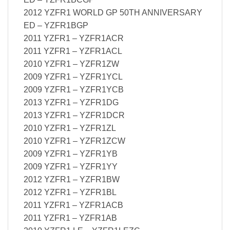
2012 YZFR1 WORLD GP 50TH ANNIVERSARY
ED – YZFR1BGP
2011 YZFR1 – YZFR1ACR
2011 YZFR1 – YZFR1ACL
2010 YZFR1 – YZFR1ZW
2009 YZFR1 – YZFR1YCL
2009 YZFR1 – YZFR1YCB
2013 YZFR1 – YZFR1DG
2013 YZFR1 – YZFR1DCR
2010 YZFR1 – YZFR1ZL
2010 YZFR1 – YZFR1ZCW
2009 YZFR1 – YZFR1YB
2009 YZFR1 – YZFR1YY
2012 YZFR1 – YZFR1BW
2012 YZFR1 – YZFR1BL
2011 YZFR1 – YZFR1ACB
2011 YZFR1 – YZFR1AB