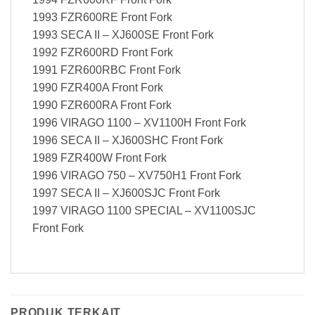
1993 FZR600RE Front Fork
1993 SECA II – XJ600SE Front Fork
1992 FZR600RD Front Fork
1991 FZR600RBC Front Fork
1990 FZR400A Front Fork
1990 FZR600RA Front Fork
1996 VIRAGO 1100 – XV1100H Front Fork
1996 SECA II – XJ600SHC Front Fork
1989 FZR400W Front Fork
1996 VIRAGO 750 – XV750H1 Front Fork
1997 SECA II – XJ600SJC Front Fork
1997 VIRAGO 1100 SPECIAL – XV1100SJC
Front Fork
PRODUK TERKAIT