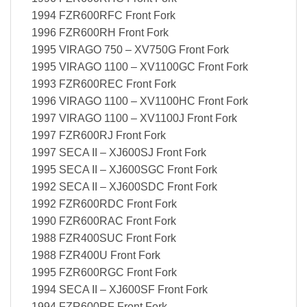
1994 FZR600RFC Front Fork
1996 FZR600RH Front Fork
1995 VIRAGO 750 – XV750G Front Fork
1995 VIRAGO 1100 – XV1100GC Front Fork
1993 FZR600REC Front Fork
1996 VIRAGO 1100 – XV1100HC Front Fork
1997 VIRAGO 1100 – XV1100J Front Fork
1997 FZR600RJ Front Fork
1997 SECA II – XJ600SJ Front Fork
1995 SECA II – XJ600SGC Front Fork
1992 SECA II – XJ600SDC Front Fork
1992 FZR600RDC Front Fork
1990 FZR600RAC Front Fork
1988 FZR400SUC Front Fork
1988 FZR400U Front Fork
1995 FZR600RGC Front Fork
1994 SECA II – XJ600SF Front Fork
1994 FZR600RF Front Fork