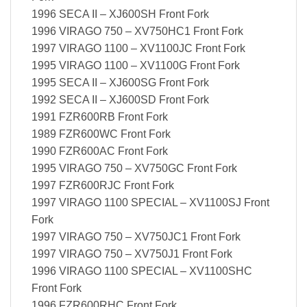
1996 SECA II – XJ600SH Front Fork
1996 VIRAGO 750 – XV750HC1 Front Fork
1997 VIRAGO 1100 – XV1100JC Front Fork
1995 VIRAGO 1100 – XV1100G Front Fork
1995 SECA II – XJ600SG Front Fork
1992 SECA II – XJ600SD Front Fork
1991 FZR600RB Front Fork
1989 FZR600WC Front Fork
1990 FZR600AC Front Fork
1995 VIRAGO 750 – XV750GC Front Fork
1997 FZR600RJC Front Fork
1997 VIRAGO 1100 SPECIAL – XV1100SJ Front
Fork
1997 VIRAGO 750 – XV750JC1 Front Fork
1997 VIRAGO 750 – XV750J1 Front Fork
1996 VIRAGO 1100 SPECIAL – XV1100SHC
Front Fork
1996 FZR600RHC Front Fork