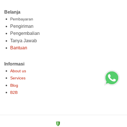
Belanja
Pembayaran
Pengiriman
Pengembalian
Tanya Jawab
Bantuan
Informasi
About us
Services
Blog
B2B