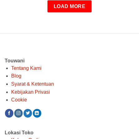
LOAD MORE
Touwani
Tentang Kami
Blog
Syarat & Ketentuan
Kebijakan Privasi
Cookie
Lokasi Toko