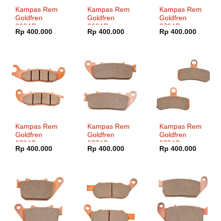
Kampas Rem
Kampas Rem
Kampas Rem
Goldfren
Goldfren
Goldfren
292AD
286AD
279AD
Rp
400.000
Rp
400.000
Rp
400.000
Kampas Rem
Kampas Rem
Kampas Rem
Goldfren
Goldfren
Goldfren
278AD
277AD
275AD
Rp
400.000
Rp
400.000
Rp
400.000