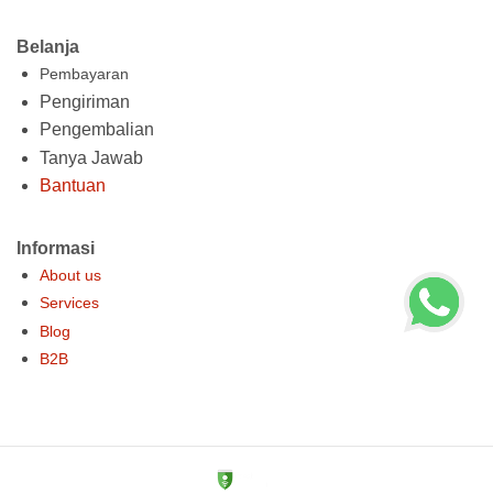
Belanja
Pembayaran
Pengiriman
Pengembalian
Tanya Jawab
Bantuan
Informasi
About us
Services
Blog
B2B