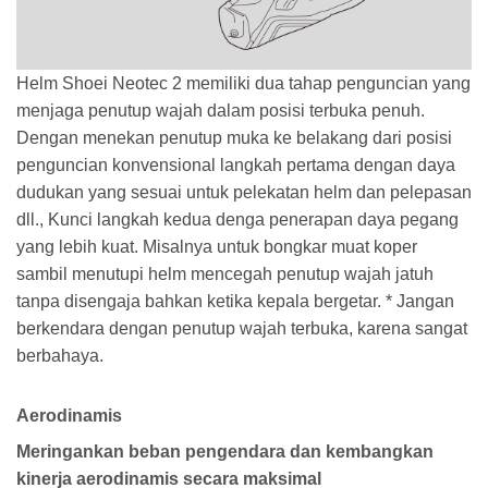
Helm Shoei Neotec 2 memiliki dua tahap penguncian yang
menjaga penutup wajah dalam posisi terbuka penuh.
Dengan menekan penutup muka ke belakang dari posisi
penguncian konvensional langkah pertama dengan daya
dudukan yang sesuai untuk pelekatan helm dan pelepasan
dll., Kunci langkah kedua denga penerapan daya pegang
yang lebih kuat. Misalnya untuk bongkar muat koper
sambil menutupi helm mencegah penutup wajah jatuh
tanpa disengaja bahkan ketika kepala bergetar. * Jangan
berkendara dengan penutup wajah terbuka, karena sangat
berbahaya.
Aerodinamis
Meringankan beban pengendara dan kembangkan
kinerja aerodinamis secara maksimal