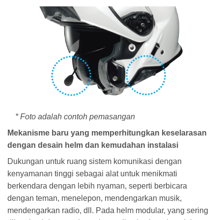
* Foto adalah contoh pemasangan
Mekanisme baru yang memperhitungkan keselarasan
dengan desain helm dan kemudahan instalasi
Dukungan untuk ruang sistem komunikasi dengan
kenyamanan tinggi sebagai alat untuk menikmati
berkendara dengan lebih nyaman, seperti berbicara
dengan teman, menelepon, mendengarkan musik,
mendengarkan radio, dll. Pada helm modular, yang sering