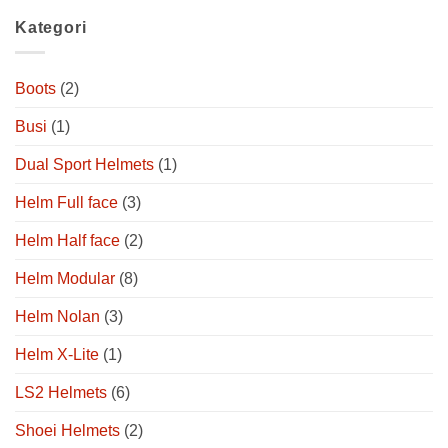
Kategori
Boots
(2)
Busi
(1)
Dual Sport Helmets
(1)
Helm Full face
(3)
Helm Half face
(2)
Helm Modular
(8)
Helm Nolan
(3)
Helm X-Lite
(1)
LS2 Helmets
(6)
Shoei Helmets
(2)