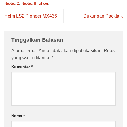
Neotec 2
,
Neotec II
,
Shoei
.
Helm LS2 Pioneer MX436
Dukungan Packtalk
Tinggalkan Balasan
Alamat email Anda tidak akan dipublikasikan.
Ruas
yang wajib ditandai
*
Komentar
*
Nama
*