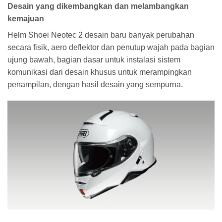
Desain yang dikembangkan dan melambangkan
kemajuan
Helm Shoei Neotec 2 desain baru banyak perubahan
secara fisik, aero deflektor dan penutup wajah pada bagian
ujung bawah, bagian dasar untuk instalasi sistem
komunikasi dari desain khusus untuk merampingkan
penampilan, dengan hasil desain yang sempurna.