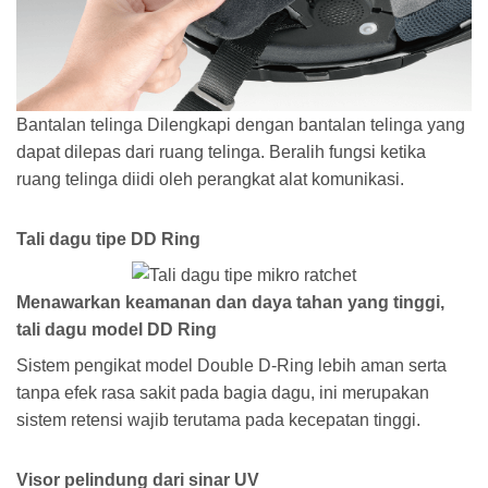
Bantalan telinga Dilengkapi dengan bantalan telinga yang
dapat dilepas dari ruang telinga. Beralih fungsi ketika
ruang telinga diidi oleh perangkat alat komunikasi.
Tali dagu tipe DD Ring
Menawarkan keamanan dan daya tahan yang tinggi,
tali dagu model DD Ring
Sistem pengikat model Double D-Ring lebih aman serta
tanpa efek rasa sakit pada bagia dagu, ini merupakan
sistem retensi wajib terutama pada kecepatan tinggi.
Visor pelindung dari sinar UV