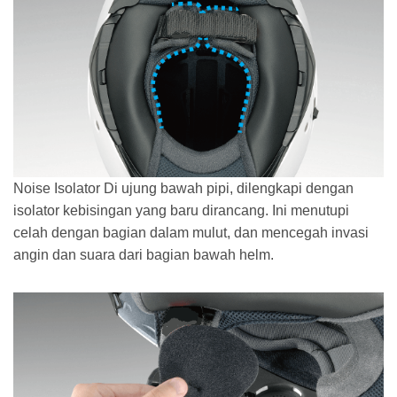
Noise Isolator Di ujung bawah pipi, dilengkapi dengan
isolator kebisingan yang baru dirancang. Ini menutupi
celah dengan bagian dalam mulut, dan mencegah invasi
angin dan suara dari bagian bawah helm.