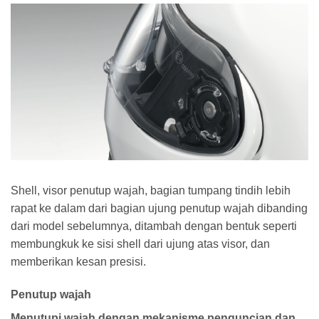
Shell, visor penutup wajah, bagian tumpang tindih lebih
rapat ke dalam dari bagian ujung penutup wajah dibanding
dari model sebelumnya, ditambah dengan bentuk seperti
membungkuk ke sisi shell dari ujung atas visor, dan
memberikan kesan presisi.
Penutup wajah
Menutupi wajah dengan mekanisme penguncian dan