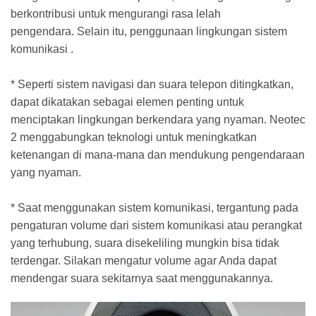
berkontribusi untuk mengurangi rasa lelah
pengendara. Selain itu, penggunaan lingkungan sistem
komunikasi .
* Seperti sistem navigasi dan suara telepon ditingkatkan,
dapat dikatakan sebagai elemen penting untuk
menciptakan lingkungan berkendara yang nyaman. Neotec
2 menggabungkan teknologi untuk meningkatkan
ketenangan di mana-mana dan mendukung pengendaraan
yang nyaman.
* Saat menggunakan sistem komunikasi, tergantung pada
pengaturan volume dari sistem komunikasi atau perangkat
yang terhubung, suara disekeliling mungkin bisa tidak
terdengar. Silakan mengatur volume agar Anda dapat
mendengar suara sekitarnya saat menggunakannya.