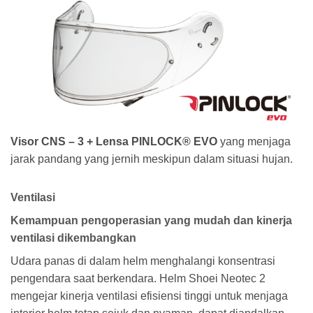
Visor CNS – 3 + Lensa PINLOCK® EVO
yang menjaga
jarak pandang yang jernih meskipun dalam situasi hujan.
Ventilasi
Kemampuan pengoperasian yang mudah dan kinerja
ventilasi dikembangkan
Udara panas di dalam helm menghalangi konsentrasi
pengendara saat berkendara. Helm Shoei Neotec 2
mengejar kinerja ventilasi efisiensi tinggi untuk menjaga