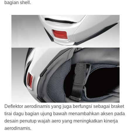
bagian shell.
Deflektor aerodinamis yang juga berfungsi sebagai braket
tirai dagu bagian ujung bawah menambahkan aksen pada
desain penutup wajah aero yang meningkatkan kinerja
aerodinamis.