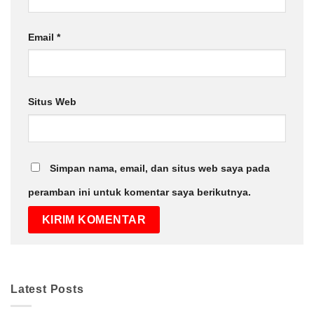
Email
*
Situs Web
Simpan nama, email, dan situs web saya pada
peramban ini untuk komentar saya berikutnya.
Latest Posts