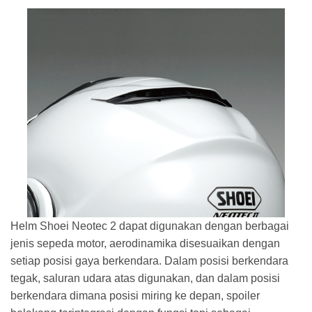
Helm Shoei Neotec 2 dapat digunakan dengan berbagai
jenis sepeda motor, aerodinamika disesuaikan dengan
setiap posisi gaya berkendara. Dalam posisi berkendara
tegak, saluran udara atas digunakan, dan dalam posisi
berkendara dimana posisi miring ke depan, spoiler