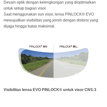
Desain optik dengan kelengkungan yang dioptimalkan
untuk setiap bagian visor.
Saat menggunakan sun visor, lensa PINLOCK® EVO
mewujudkan visibilitas yang jernih dengan distorsi yang
dijaga hingga batas maksimal.
Visibilitas lensa EVO PINLOCK® untuk visor CNS-3