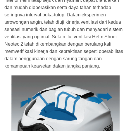
interior helm tetap sejuk dan nyaman, dapat diandalkan
dan mudah dioperasikan serta daya tahan terhadap
seringnya interval buka-tutup. Dalam eksperimen
terowongan angin, telah diuji kinerja ventilasi dari kedua
sensasi numerik dan bagian tubuh dan menyadari sistem
ventilasi yang optimal. Selain itu, ventilasi Helm Shoei
Neotec 2 telah dikembangkan dengan berulang kali
memverifikasi kinerja dan kepraktisan seperti operabilitas
dalam penggunaan dengan sarung tangan dan
kemampuan keawetan dalam jangka panjang.