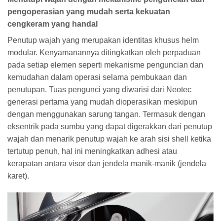
pengoperasian yang mudah serta kekuatan
cengkeram yang handal
Penutup wajah yang merupakan identitas khusus helm
modular. Kenyamanannya ditingkatkan oleh perpaduan
pada setiap elemen seperti mekanisme penguncian dan
kemudahan dalam operasi selama pembukaan dan
penutupan. Tuas pengunci yang diwarisi dari Neotec
generasi pertama yang mudah dioperasikan meskipun
dengan menggunakan sarung tangan. Termasuk dengan
eksentrik pada sumbu yang dapat digerakkan dari penutup
wajah dan menarik penutup wajah ke arah sisi shell ketika
tertutup penuh, hal ini meningkatkan adhesi atau
kerapatan antara visor dan jendela manik-manik (jendela
karet).