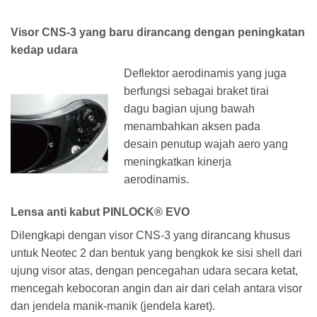
Visor CNS-3 yang baru dirancang dengan peningkatan
kedap udara
Deflektor aerodinamis yang juga
berfungsi sebagai braket tirai
dagu bagian ujung bawah
menambahkan aksen pada
desain penutup wajah aero yang
meningkatkan kinerja
aerodinamis.
Lensa anti kabut PINLOCK® EVO
Dilengkapi dengan visor CNS-3 yang dirancang khusus
untuk Neotec 2 dan bentuk yang bengkok ke sisi shell dari
ujung visor atas, dengan pencegahan udara secara ketat,
mencegah kebocoran angin dan air dari celah antara visor
dan jendela manik-manik (jendela karet).