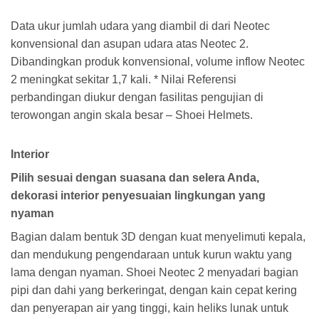
Data ukur jumlah udara yang diambil di dari Neotec
konvensional dan asupan udara atas Neotec 2.
Dibandingkan produk konvensional, volume inflow Neotec
2 meningkat sekitar 1,7 kali. * Nilai Referensi
perbandingan diukur dengan fasilitas pengujian di
terowongan angin skala besar – Shoei Helmets.
Interior
Pilih sesuai dengan suasana dan selera Anda,
dekorasi interior penyesuaian lingkungan yang
nyaman
Bagian dalam bentuk 3D dengan kuat menyelimuti kepala,
dan mendukung pengendaraan untuk kurun waktu yang
lama dengan nyaman. Shoei Neotec 2 menyadari bagian
pipi dan dahi yang berkeringat, dengan kain cepat kering
dan penyerapan air yang tinggi, kain heliks lunak untuk