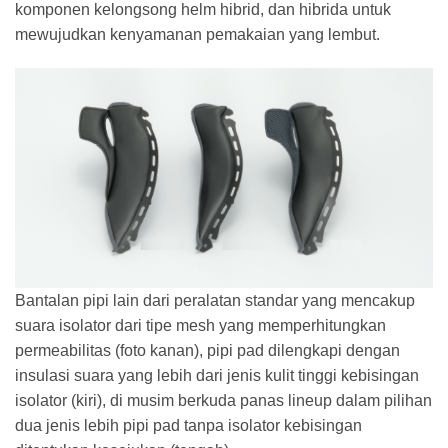
komponen kelongsong helm hibrid, dan hibrida untuk
mewujudkan kenyamanan pemakaian yang lembut.
Bantalan pipi lain dari peralatan standar yang mencakup
suara isolator dari tipe mesh yang memperhitungkan
permeabilitas (foto kanan), pipi pad dilengkapi dengan
insulasi suara yang lebih dari jenis kulit tinggi kebisingan
isolator (kiri), di musim berkuda panas lineup dalam pilihan
dua jenis lebih pipi pad tanpa isolator kebisingan