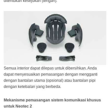
ditentukan kesejukan (tengah).
Semua interior dapat dilepas untuk dibersihkan. Anda
dapat menyesuaikan pemasangan dengan mengganti
dengan bantalan utama (opsional) atau bantalan pipi
dengan ketebalan yang berbeda.
Mekanisme pemasangan sistem komunikasi khusus
untuk Neotec 2