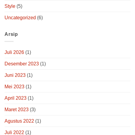
Style
(5)
Uncategorized
(6)
Arsip
Juli 2026
(1)
Desember 2023
(1)
Juni 2023
(1)
Mei 2023
(1)
April 2023
(1)
Maret 2023
(3)
Agustus 2022
(1)
Juli 2022
(1)