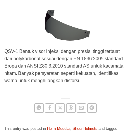
QSV-1 Bentuk visor injeksi dengan presisi tinggi terbuat
dari polykarbonat sesuai dengan EN.1836:2005 standard
Eropa dan ANSI Z80.3.2010 standard AS untuk kacamata
hitam. Banyak persyaratan seperti kekuatan, identifikasi
warna untuk menghilangkan distorsi.
This entry was posted in
Helm Modular
,
Shoei Helmets
and tagged