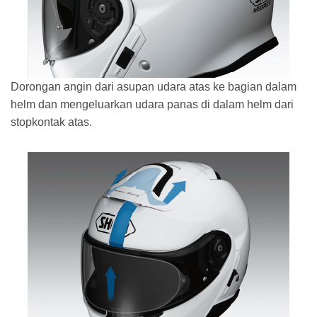
Dorongan angin dari asupan udara atas ke bagian dalam
helm dan mengeluarkan udara panas di dalam helm dari
stopkontak atas.