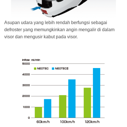
Asupan udara yang lebih rendah berfungsi sebagai
defroster yang memungkinkan angin mengalir di dalam
visor dan mengusir kabut pada visor.