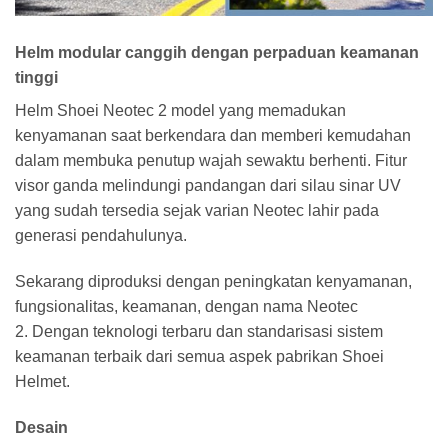
Helm modular canggih dengan perpaduan keamanan
tinggi
Helm Shoei Neotec 2 model yang memadukan
kenyamanan saat berkendara dan memberi kemudahan
dalam membuka penutup wajah sewaktu berhenti. Fitur
visor ganda melindungi pandangan dari silau sinar UV
yang sudah tersedia sejak varian Neotec lahir pada
generasi pendahulunya.
Sekarang diproduksi dengan peningkatan kenyamanan,
fungsionalitas, keamanan, dengan nama Neotec
2. Dengan teknologi terbaru dan standarisasi sistem
keamanan terbaik dari semua aspek pabrikan Shoei
Helmet.
Desain