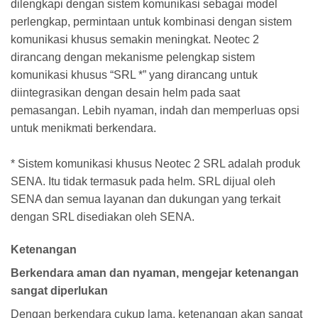
dilengkapi dengan sistem komunikasi sebagai model
perlengkap, permintaan untuk kombinasi dengan sistem
komunikasi khusus semakin meningkat. Neotec 2
dirancang dengan mekanisme pelengkap sistem
komunikasi khusus “SRL *” yang dirancang untuk
diintegrasikan dengan desain helm pada saat
pemasangan. Lebih nyaman, indah dan memperluas opsi
untuk menikmati berkendara.
* Sistem komunikasi khusus Neotec 2 SRL adalah produk
SENA. Itu tidak termasuk pada helm. SRL dijual oleh
SENA dan semua layanan dan dukungan yang terkait
dengan SRL disediakan oleh SENA.
Ketenangan
Berkendara aman dan nyaman, mengejar ketenangan
sangat diperlukan
Dengan berkendara cukup lama, ketenangan akan sangat