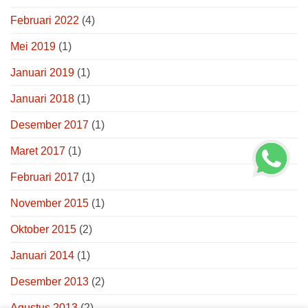
Februari 2022
(4)
Mei 2019
(1)
Januari 2019
(1)
Januari 2018
(1)
Desember 2017
(1)
Maret 2017
(1)
Februari 2017
(1)
November 2015
(1)
Oktober 2015
(2)
Januari 2014
(1)
Desember 2013
(2)
Agustus 2013
(2)