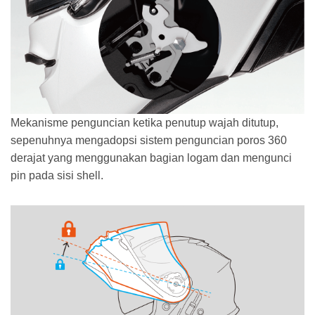
Mekanisme penguncian ketika penutup wajah ditutup,
sepenuhnya mengadopsi sistem penguncian poros 360
derajat yang menggunakan bagian logam dan mengunci
pin pada sisi shell.