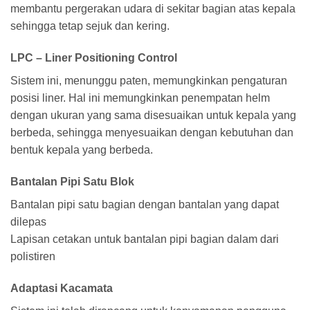
membantu pergerakan udara di sekitar bagian atas kepala
sehingga tetap sejuk dan kering.
LPC – Liner Positioning Control
Sistem ini, menunggu paten, memungkinkan pengaturan
posisi liner. Hal ini memungkinkan penempatan helm
dengan ukuran yang sama disesuaikan untuk kepala yang
berbeda, sehingga menyesuaikan dengan kebutuhan dan
bentuk kepala yang berbeda.
Bantalan Pipi Satu Blok
Bantalan pipi satu bagian dengan bantalan yang dapat
dilepas
Lapisan cetakan untuk bantalan pipi bagian dalam dari
polistiren
Adaptasi Kacamata