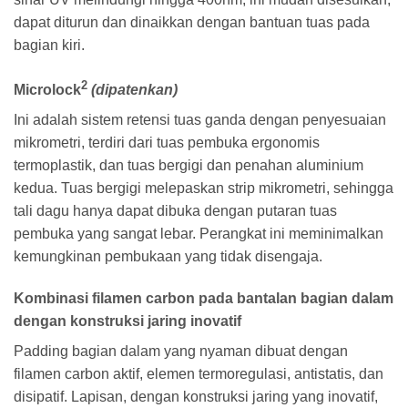
dapat diturun dan dinaikkan dengan bantuan tuas pada
bagian kiri.
2
Microlock
(dipatenkan)
Ini adalah sistem retensi tuas ganda dengan penyesuaian
mikrometri, terdiri dari tuas pembuka ergonomis
termoplastik, dan tuas bergigi dan penahan aluminium
kedua. Tuas bergigi melepaskan strip mikrometri, sehingga
tali dagu hanya dapat dibuka dengan putaran tuas
pembuka yang sangat lebar. Perangkat ini meminimalkan
kemungkinan pembukaan yang tidak disengaja.
Kombinasi filamen carbon pada bantalan bagian dalam
dengan konstruksi jaring inovatif
Padding bagian dalam yang nyaman dibuat dengan
filamen carbon aktif, elemen termoregulasi, antistatis, dan
disipatif. Lapisan, dengan konstruksi jaring yang inovatif,