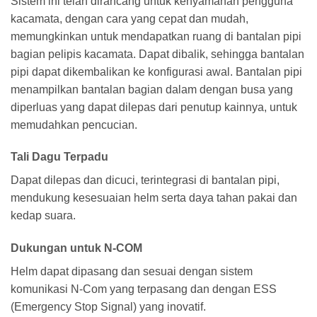
Sistem ini telah dirancang untuk kenyamanan pengguna
kacamata, dengan cara yang cepat dan mudah,
memungkinkan untuk mendapatkan ruang di bantalan pipi
bagian pelipis kacamata. Dapat dibalik, sehingga bantalan
pipi dapat dikembalikan ke konfigurasi awal. Bantalan pipi
menampilkan bantalan bagian dalam dengan busa yang
diperluas yang dapat dilepas dari penutup kainnya, untuk
memudahkan pencucian.
Tali Dagu Terpadu
Dapat dilepas dan dicuci, terintegrasi di bantalan pipi,
mendukung kesesuaian helm serta daya tahan pakai dan
kedap suara.
Dukungan untuk N-COM
Helm dapat dipasang dan sesuai dengan sistem
komunikasi N-Com yang terpasang dan dengan ESS
(Emergency Stop Signal) yang inovatif.