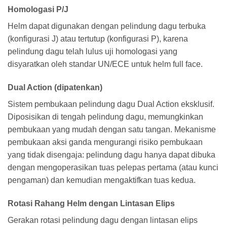
Homologasi P/J
Helm dapat digunakan dengan pelindung dagu terbuka
(konfigurasi J) atau tertutup (konfigurasi P), karena
pelindung dagu telah lulus uji homologasi yang
disyaratkan oleh standar UN/ECE untuk helm full face.
Dual Action (dipatenkan)
Sistem pembukaan pelindung dagu Dual Action eksklusif.
Diposisikan di tengah pelindung dagu, memungkinkan
pembukaan yang mudah dengan satu tangan. Mekanisme
pembukaan aksi ganda mengurangi risiko pembukaan
yang tidak disengaja: pelindung dagu hanya dapat dibuka
dengan mengoperasikan tuas pelepas pertama (atau kunci
pengaman) dan kemudian mengaktifkan tuas kedua.
Rotasi Rahang Helm dengan Lintasan Elips
Gerakan rotasi pelindung dagu dengan lintasan elips