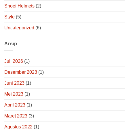
Shoei Helmets
(2)
Style
(5)
Uncategorized
(6)
Arsip
Juli 2026
(1)
Desember 2023
(1)
Juni 2023
(1)
Mei 2023
(1)
April 2023
(1)
Maret 2023
(3)
Agustus 2022
(1)