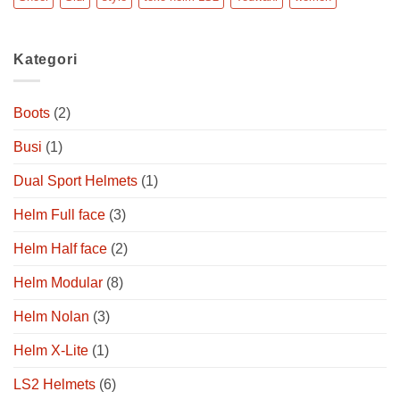
Kategori
Boots
(2)
Busi
(1)
Dual Sport Helmets
(1)
Helm Full face
(3)
Helm Half face
(2)
Helm Modular
(8)
Helm Nolan
(3)
Helm X-Lite
(1)
LS2 Helmets
(6)