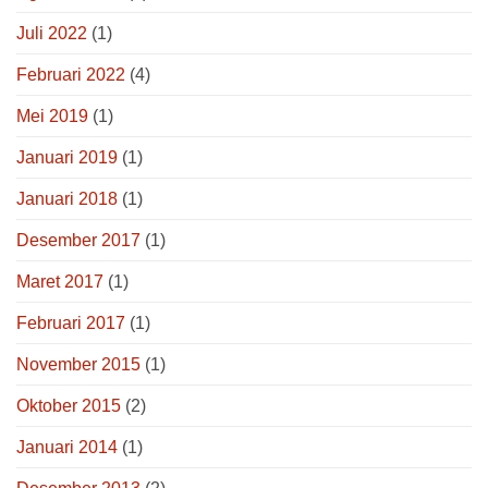
Juli 2022
(1)
Februari 2022
(4)
Mei 2019
(1)
Januari 2019
(1)
Januari 2018
(1)
Desember 2017
(1)
Maret 2017
(1)
Februari 2017
(1)
November 2015
(1)
Oktober 2015
(2)
Januari 2014
(1)