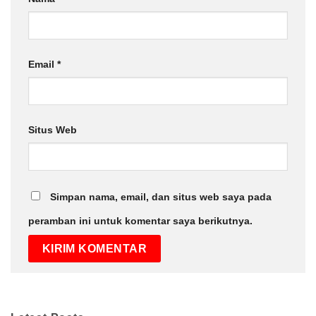
Email
*
Situs Web
Simpan nama, email, dan situs web saya pada
peramban ini untuk komentar saya berikutnya.