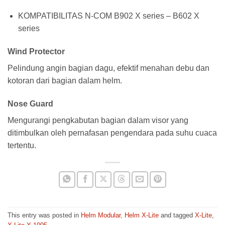
KOMPATIBILITAS N-COM B902 X series – B602 X
series
Wind Protector
Pelindung angin bagian dagu, efektif menahan debu dan
kotoran dari bagian dalam helm.
Nose Guard
Mengurangi pengkabutan bagian dalam visor yang
ditimbulkan oleh pernafasan pengendara pada suhu cuaca
tertentu.
This entry was posted in
Helm Modular
,
Helm X-Lite
and tagged
X-Lite
,