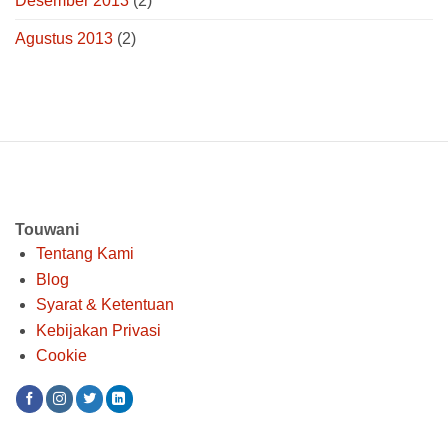
Desember 2013
(2)
Agustus 2013
(2)
Touwani
Tentang Kami
Blog
Syarat & Ketentuan
Kebijakan Privasi
Cookie