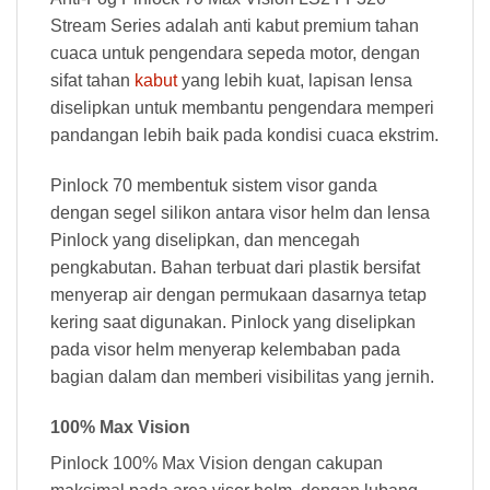
Stream Series adalah anti kabut premium tahan
cuaca untuk pengendara sepeda motor, dengan
sifat tahan
kabut
yang lebih kuat, lapisan lensa
diselipkan untuk membantu pengendara memperi
pandangan lebih baik pada kondisi cuaca ekstrim.
Pinlock 70 membentuk sistem visor ganda
dengan segel silikon antara visor helm dan lensa
Pinlock yang diselipkan, dan mencegah
pengkabutan. Bahan terbuat dari plastik bersifat
menyerap air dengan permukaan dasarnya tetap
kering saat digunakan. Pinlock yang diselipkan
pada visor helm menyerap kelembaban pada
bagian dalam dan memberi visibilitas yang jernih.
100% Max Vision
Pinlock 100% Max Vision dengan cakupan