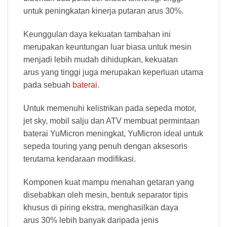
untuk peningkatan kinerja putaran arus 30%.
Keunggulan daya kekuatan tambahan ini
merupakan keuntungan luar biasa untuk mesin
menjadi lebih mudah dihidupkan, kekuatan
arus yang tinggi juga merupakan keperluan utama
pada sebuah
baterai
.
Untuk memenuhi kelistrikan pada sepeda motor,
jet sky, mobil salju dan ATV membuat permintaan
baterai YuMicron meningkat, YuMicron ideal untuk
sepeda touring yang penuh dengan aksesoris
terutama kendaraan modifikasi.
Komponen kuat mampu menahan getaran yang
disebabkan oleh mesin, bentuk separator tipis
khusus di piring ekstra, menghasilkan daya
arus 30% lebih banyak daripada jenis