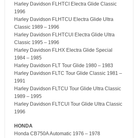
Harley Davidson FLHTCI Electra Glide Classic
1996
Harley Davidson FLHTCU Electra Glide Ultra
Classic 1989 – 1996
Harley Davidson FLHTCUI Electra Glide Ultra
Classic 1995 – 1996
Harley Davidson FLHX Electra Glide Special
1984 – 1985
Harley Davidson FLT Tour Glide 1980 – 1983
Harley Davidson FLTC Tour Glide Classic 1981 –
1991
Harley Davidson FLTCU Tour Glide Ultra Classic
1989 – 1995
Harley Davidson FLTCUI Tour Glide Ultra Classic
1996
HONDA
Honda CB750A Automatic 1976 – 1978