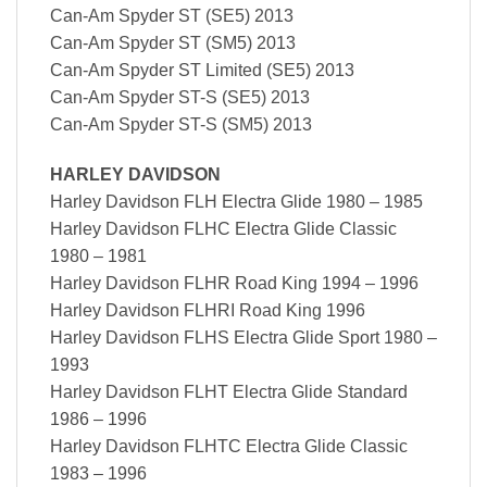
Can-Am Spyder ST (SE5) 2013
Can-Am Spyder ST (SM5) 2013
Can-Am Spyder ST Limited (SE5) 2013
Can-Am Spyder ST-S (SE5) 2013
Can-Am Spyder ST-S (SM5) 2013
HARLEY DAVIDSON
Harley Davidson FLH Electra Glide 1980 – 1985
Harley Davidson FLHC Electra Glide Classic
1980 – 1981
Harley Davidson FLHR Road King 1994 – 1996
Harley Davidson FLHRI Road King 1996
Harley Davidson FLHS Electra Glide Sport 1980 –
1993
Harley Davidson FLHT Electra Glide Standard
1986 – 1996
Harley Davidson FLHTC Electra Glide Classic
1983 – 1996