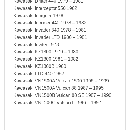
Kawasaki Drifter 440 1979 – 1981
Kawasaki Interceptor 550 1982
Kawasaki Intriguer 1978
Kawasaki Intruder 440 1978 – 1982
Kawasaki Invader 340 1978 – 1981
Kawasaki Invader LTD 1980 – 1981
Kawasaki Inviter 1978
Kawasaki KZ1300 1979 – 1980
Kawasaki KZ1300 1981 – 1982
Kawasaki KZ1300B 1980
Kawasaki LTD 440 1982
Kawasaki VN1500A Vulcan 1500 1996 – 1999
Kawasaki VN1500A Vulcan 88 1987 – 1995
Kawasaki VN1500B Vulcan 88 SE 1987 – 1990
Kawasaki VN1500C Vulcan L 1996 – 1997