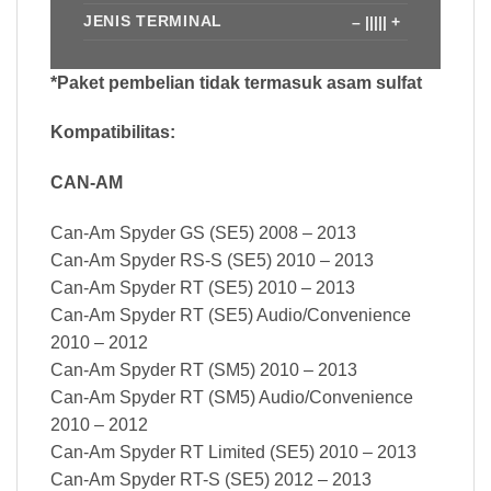
JENIS TERMINAL
– ||||| +
*Paket pembelian tidak termasuk asam sulfat
Kompatibilitas:
CAN-AM
Can-Am Spyder GS (SE5) 2008 – 2013
Can-Am Spyder RS-S (SE5) 2010 – 2013
Can-Am Spyder RT (SE5) 2010 – 2013
Can-Am Spyder RT (SE5) Audio/Convenience
2010 – 2012
Can-Am Spyder RT (SM5) 2010 – 2013
Can-Am Spyder RT (SM5) Audio/Convenience
2010 – 2012
Can-Am Spyder RT Limited (SE5) 2010 – 2013
Can-Am Spyder RT-S (SE5) 2012 – 2013