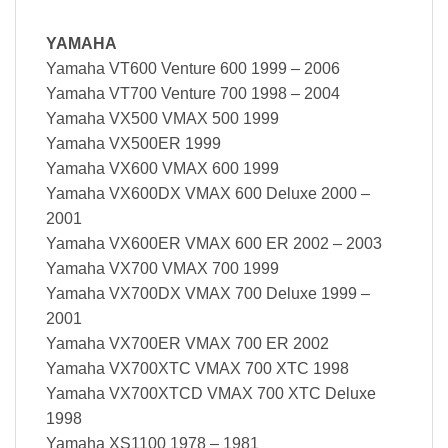
YAMAHA
Yamaha VT600 Venture 600 1999 – 2006
Yamaha VT700 Venture 700 1998 – 2004
Yamaha VX500 VMAX 500 1999
Yamaha VX500ER 1999
Yamaha VX600 VMAX 600 1999
Yamaha VX600DX VMAX 600 Deluxe 2000 –
2001
Yamaha VX600ER VMAX 600 ER 2002 – 2003
Yamaha VX700 VMAX 700 1999
Yamaha VX700DX VMAX 700 Deluxe 1999 –
2001
Yamaha VX700ER VMAX 700 ER 2002
Yamaha VX700XTC VMAX 700 XTC 1998
Yamaha VX700XTCD VMAX 700 XTC Deluxe
1998
Yamaha XS1100 1978 – 1981