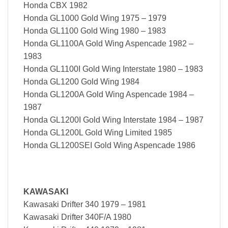
Honda CBX 1982
Honda GL1000 Gold Wing 1975 – 1979
Honda GL1100 Gold Wing 1980 – 1983
Honda GL1100A Gold Wing Aspencade 1982 –
1983
Honda GL1100I Gold Wing Interstate 1980 – 1983
Honda GL1200 Gold Wing 1984
Honda GL1200A Gold Wing Aspencade 1984 –
1987
Honda GL1200I Gold Wing Interstate 1984 – 1987
Honda GL1200L Gold Wing Limited 1985
Honda GL1200SEI Gold Wing Aspencade 1986
KAWASAKI
Kawasaki Drifter 340 1979 – 1981
Kawasaki Drifter 340F/A 1980