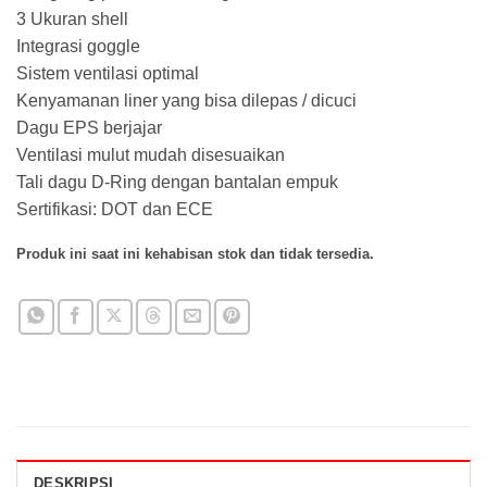
3 Ukuran shell
Integrasi goggle
Sistem ventilasi optimal
Kenyamanan liner yang bisa dilepas / dicuci
Dagu EPS berjajar
Ventilasi mulut mudah disesuaikan
Tali dagu D-Ring dengan bantalan empuk
Sertifikasi: DOT dan ECE
Produk ini saat ini kehabisan stok dan tidak tersedia.
DESKRIPSI