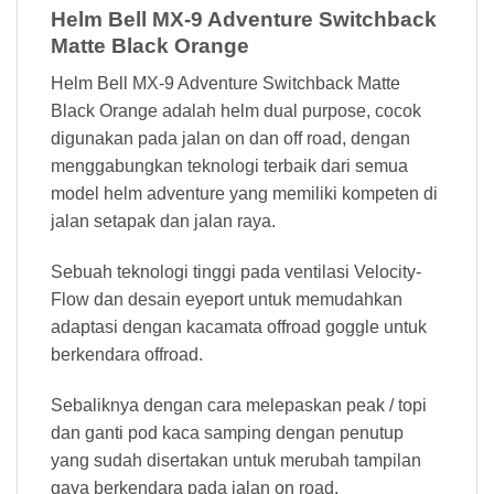
Helm Bell MX-9 Adventure Switchback
Matte Black Orange
Helm Bell MX-9 Adventure Switchback Matte
Black Orange adalah helm dual purpose, cocok
digunakan pada jalan on dan off road, dengan
menggabungkan teknologi terbaik dari semua
model helm adventure yang memiliki kompeten di
jalan setapak dan jalan raya.
Sebuah teknologi tinggi pada ventilasi Velocity-
Flow dan desain eyeport untuk memudahkan
adaptasi dengan kacamata offroad goggle untuk
berkendara offroad.
Sebaliknya dengan cara melepaskan peak / topi
dan ganti pod kaca samping dengan penutup
yang sudah disertakan untuk merubah tampilan
gaya berkendara pada jalan on road.