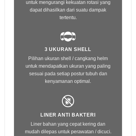
untuk mengurangi kekuatan rotasi yang
dapat dihasilkan dari suatu dampak
tertentu.
3 UKURAN SHELL
Pilihan ukuran shell / cangkang helm
untuk mendapatkan ukuran yang paling
sesuai pada setiap postur tubuh dan
kenyamanan optimal.
LINER ANTI BAKTERI
Liner bahan yang cepat kering dan
mudah dilepas untuk perawatan / dicuci.