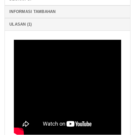
INFORMASI TAMBAHAN
ULASAN (1)