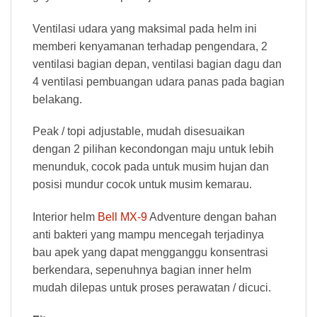
Ventilasi udara yang maksimal pada helm ini
memberi kenyamanan terhadap pengendara, 2
ventilasi bagian depan, ventilasi bagian dagu dan
4 ventilasi pembuangan udara panas pada bagian
belakang.
Peak / topi adjustable, mudah disesuaikan
dengan 2 pilihan kecondongan maju untuk lebih
menunduk, cocok pada untuk musim hujan dan
posisi mundur cocok untuk musim kemarau.
Interior helm
Bell MX-9
Adventure dengan bahan
anti bakteri yang mampu mencegah terjadinya
bau apek yang dapat mengganggu konsentrasi
berkendara, sepenuhnya bagian inner helm
mudah dilepas untuk proses perawatan / dicuci.