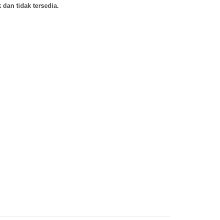
 dan tidak tersedia.