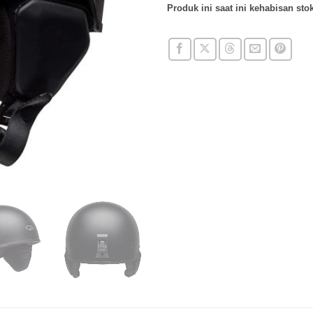
Produk ini saat ini kehabisan stok