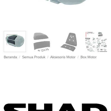
Beranda
/
Semua Produk
/
Aksesoris Motor
/
Box Motor