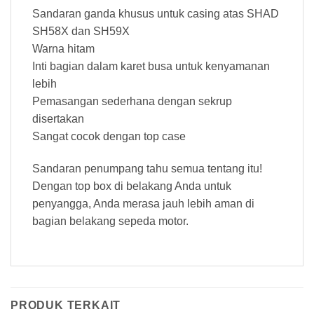
Sandaran ganda khusus untuk casing atas SHAD
SH58X dan SH59X
Warna hitam
Inti bagian dalam karet busa untuk kenyamanan
lebih
Pemasangan sederhana dengan sekrup
disertakan
Sangat cocok dengan top case
Sandaran penumpang tahu semua tentang itu!
Dengan top box di belakang Anda untuk
penyangga, Anda merasa jauh lebih aman di
bagian belakang sepeda motor.
PRODUK TERKAIT