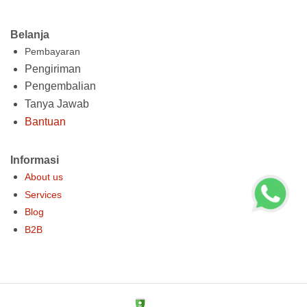
Belanja
Pembayaran
Pengiriman
Pengembalian
Tanya Jawab
Bantuan
Informasi
About us
Services
Blog
B2B