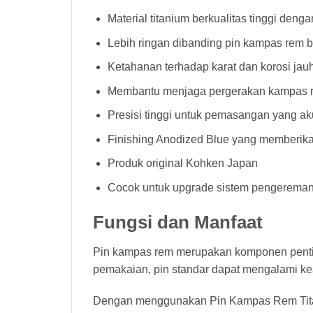
Material titanium berkualitas tinggi deng
Lebih ringan dibanding pin kampas rem 
Ketahanan terhadap karat dan korosi jauh
Membantu menjaga pergerakan kampas re
Presisi tinggi untuk pemasangan yang ak
Finishing Anodized Blue yang memberika
Produk original Kohken Japan
Cocok untuk upgrade sistem pengereman
Fungsi dan Manfaat
Pin kampas rem merupakan komponen pentin
pemakaian, pin standar dapat mengalami ke
Dengan menggunakan Pin Kampas Rem Tit