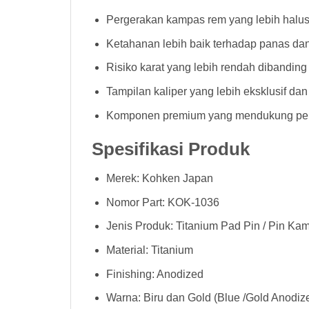
Pergerakan kampas rem yang lebih halus 
Ketahanan lebih baik terhadap panas dan
Risiko karat yang lebih rendah dibanding 
Tampilan kaliper yang lebih eksklusif dan
Komponen premium yang mendukung per
Spesifikasi Produk
Merek: Kohken Japan
Nomor Part: KOK-1036
Jenis Produk: Titanium Pad Pin / Pin K
Material: Titanium
Finishing: Anodized
Warna: Biru dan Gold (Blue /Gold Anodiz