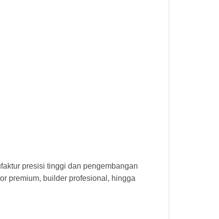
faktur presisi tinggi dan pengembangan
 premium, builder profesional, hingga