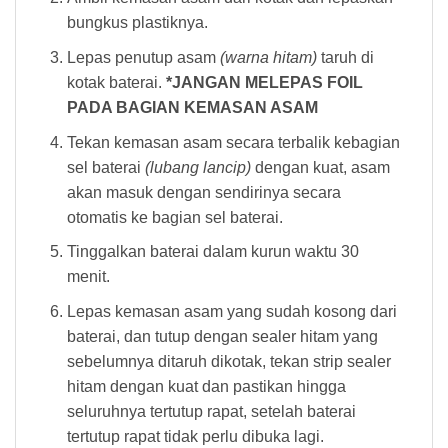
bungkus plastiknya.
Lepas penutup asam
(warna hitam)
taruh di
kotak baterai.
*JANGAN MELEPAS FOIL
PADA BAGIAN KEMASAN ASAM
Tekan kemasan asam secara terbalik kebagian
sel baterai
(lubang lancip)
dengan kuat, asam
akan masuk dengan sendirinya secara
otomatis ke bagian sel baterai.
Tinggalkan baterai dalam kurun waktu 30
menit.
Lepas kemasan asam yang sudah kosong dari
baterai, dan tutup dengan sealer hitam yang
sebelumnya ditaruh dikotak, tekan strip sealer
hitam dengan kuat dan pastikan hingga
seluruhnya tertutup rapat, setelah baterai
tertutup rapat tidak perlu dibuka lagi.