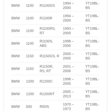
1994 –
YT19BL-
BMW
1100
R1100GS
2000
BS
1994 –
YT19BL-
BMW
1100
R1100R
2000
BS
R1100RS,
1993 –
YT19BL-
BMW
1100
RT
2000
BS
R1100S,
1998 –
YT19BL-
BMW
1100
ABS
2005
BS
2000 –
YT19BL-
BMW
1150
R1150GS, R
2005
BS
R1150R,
2001 –
YT19BL-
BMW
1150
RS, RT
2006
BS
1998 –
YT19BL-
BMW
1200
R1200C
2005
BS
2005 –
YT19BL-
BMW
1200
R1200RT
2013
BS
1970 –
YT19BL-
BMW
500
R50/5
1973
BS