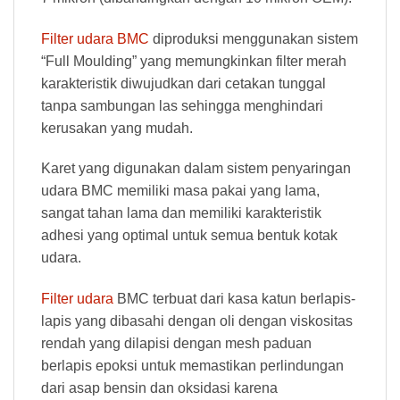
Filter udara BMC
diproduksi menggunakan sistem
“Full Moulding” yang memungkinkan filter merah
karakteristik diwujudkan dari cetakan tunggal
tanpa sambungan las sehingga menghindari
kerusakan yang mudah.
Karet yang digunakan dalam sistem penyaringan
udara BMC memiliki masa pakai yang lama,
sangat tahan lama dan memiliki karakteristik
adhesi yang optimal untuk semua bentuk kotak
udara.
Filter udara
BMC terbuat dari kasa katun berlapis-
lapis yang dibasahi dengan oli dengan viskositas
rendah yang dilapisi dengan mesh paduan
berlapis epoksi untuk memastikan perlindungan
dari asap bensin dan oksidasi karena