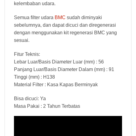
kelembaban udara.
Semua filter udara
BMC
sudah diminyaki
sebelumnya, dan dapat dicuci dan diregenerasi
dengan menggunakan kit regenerasi BMC yang
sesuai.
Fitur Teknis:
Lebar Luar/Basis Diameter Luar (mm) : 56
Panjang Luar/Basis Diameter Dalam (mm) : 91
Tinggi (mm) : H138
Material Filter : Kasa Kapas Berminyak
Bisa dicuci: Ya
Masa Pakai : 2 Tahun Terbatas