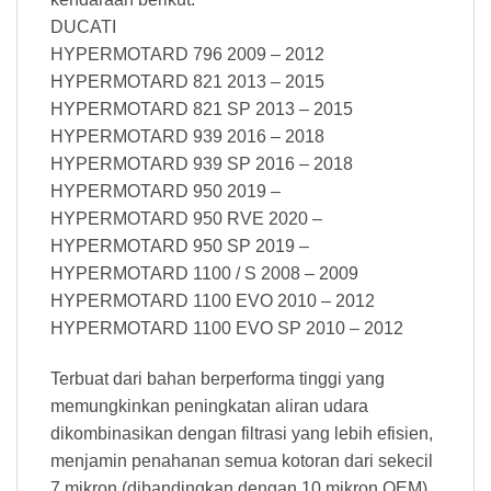
DUCATI
HYPERMOTARD 796 2009 – 2012
HYPERMOTARD 821 2013 – 2015
HYPERMOTARD 821 SP 2013 – 2015
HYPERMOTARD 939 2016 – 2018
HYPERMOTARD 939 SP 2016 – 2018
HYPERMOTARD 950 2019 –
HYPERMOTARD 950 RVE 2020 –
HYPERMOTARD 950 SP 2019 –
HYPERMOTARD 1100 / S 2008 – 2009
HYPERMOTARD 1100 EVO 2010 – 2012
HYPERMOTARD 1100 EVO SP 2010 – 2012
Terbuat dari bahan berperforma tinggi yang
memungkinkan peningkatan aliran udara
dikombinasikan dengan filtrasi yang lebih efisien,
menjamin penahanan semua kotoran dari sekecil
7 mikron (dibandingkan dengan 10 mikron OEM).