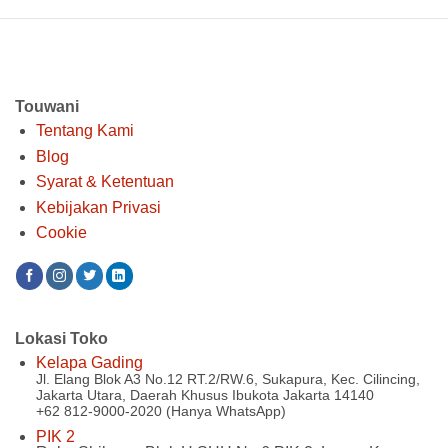
Touwani
Tentang Kami
Blog
Syarat & Ketentuan
Kebijakan Privasi
Cookie
Lokasi Toko
Kelapa Gading
Jl. Elang Blok A3 No.12 RT.2/RW.6, Sukapura, Kec. Cilincing,
Jakarta Utara, Daerah Khusus Ibukota Jakarta 14140
+62 812-9000-2020 (Hanya WhatsApp)
PIK 2