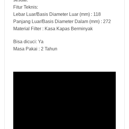
Fitur Teknis:
Lebar Luar/Basis Diameter Luar (mm) : 118
Panjang Luar/Basis Diameter Dalam (mm) : 272
Material Filter : Kasa Kapas Berminyak
Bisa dicuci: Ya
Masa Pakai : 2 Tahun