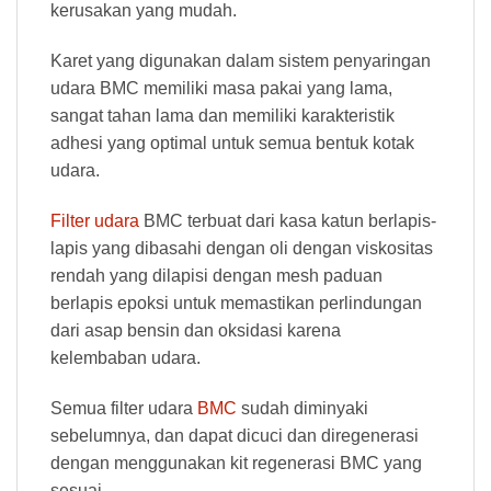
kerusakan yang mudah.
Karet yang digunakan dalam sistem penyaringan
udara BMC memiliki masa pakai yang lama,
sangat tahan lama dan memiliki karakteristik
adhesi yang optimal untuk semua bentuk kotak
udara.
Filter udara
BMC terbuat dari kasa katun berlapis-
lapis yang dibasahi dengan oli dengan viskositas
rendah yang dilapisi dengan mesh paduan
berlapis epoksi untuk memastikan perlindungan
dari asap bensin dan oksidasi karena
kelembaban udara.
Semua filter udara
BMC
sudah diminyaki
sebelumnya, dan dapat dicuci dan diregenerasi
dengan menggunakan kit regenerasi BMC yang
sesuai.