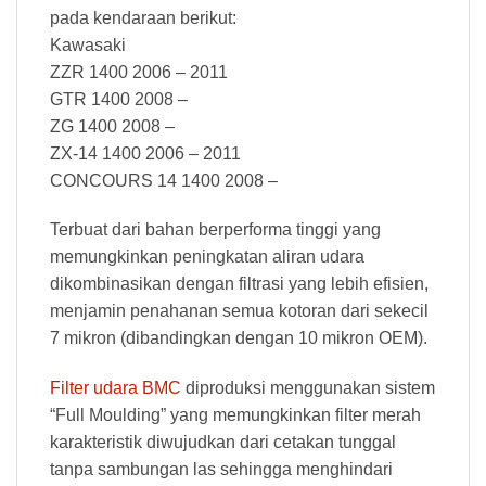
pada kendaraan berikut:
Kawasaki
ZZR 1400 2006 – 2011
GTR 1400 2008 –
ZG 1400 2008 –
ZX-14 1400 2006 – 2011
CONCOURS 14 1400 2008 –
Terbuat dari bahan berperforma tinggi yang
memungkinkan peningkatan aliran udara
dikombinasikan dengan filtrasi yang lebih efisien,
menjamin penahanan semua kotoran dari sekecil
7 mikron (dibandingkan dengan 10 mikron OEM).
Filter udara BMC
diproduksi menggunakan sistem
“Full Moulding” yang memungkinkan filter merah
karakteristik diwujudkan dari cetakan tunggal
tanpa sambungan las sehingga menghindari