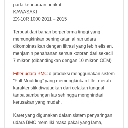
pada kendaraan berikut:
KAWASAKI
ZX-10R 1000 2011 – 2015
Terbuat dari bahan berperforma tinggi yang
memungkinkan peningkatan aliran udara
dikombinasikan dengan filtrasi yang lebih efisien,
menjamin penahanan semua kotoran dari sekecil
7 mikron (dibandingkan dengan 10 mikron OEM).
Filter udara BMC
diproduksi menggunakan sistem
“Full Moulding” yang memungkinkan filter merah
karakteristik diwujudkan dari cetakan tunggal
tanpa sambungan las sehingga menghindari
kerusakan yang mudah.
Karet yang digunakan dalam sistem penyaringan
udara BMC memiliki masa pakai yang lama,