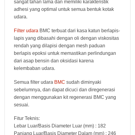
sangat tahan lama dan memiliki karakteristik
adhesi yang optimal untuk semua bentuk kotak
udara.
Filter udara
BMC terbuat dari kasa katun berlapis-
lapis yang dibasahi dengan oli dengan viskositas
rendah yang dilapisi dengan mesh paduan
berlapis epoksi untuk memastikan perlindungan
dari asap bensin dan oksidasi karena
kelembaban udara.
Semua filter udara
BMC
sudah diminyaki
sebelumnya, dan dapat dicuci dan diregenerasi
dengan menggunakan kit regenerasi BMC yang
sesuai.
Fitur Teknis:
Lebar Luar/Basis Diameter Luar (mm) : 182
Panjang Luar/Basis Diameter Dalam (mm) : 246