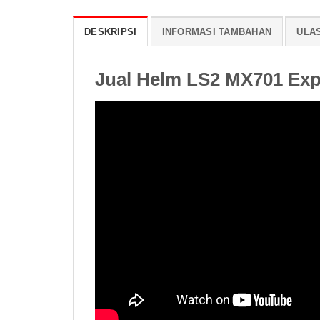
DESKRIPSI
INFORMASI TAMBAHAN
ULAS
Jual Helm LS2 MX701 Exp