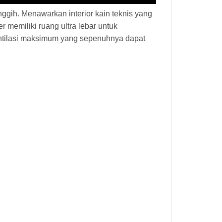
gih. Menawarkan interior kain teknis yang
memiliki ruang ultra lebar untuk
entilasi maksimum yang sepenuhnya dapat