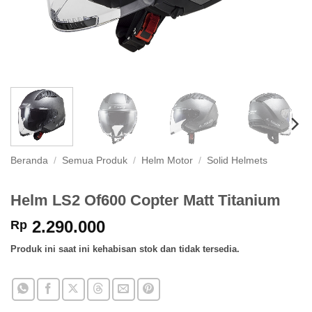
Beranda
/
Semua Produk
/
Helm Motor
/
Solid Helmets
Helm LS2 Of600 Copter Matt Titanium
2.290.000
Rp
Produk ini saat ini kehabisan stok dan tidak tersedia.