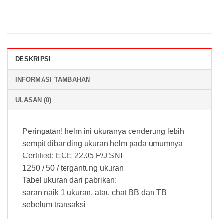
DESKRIPSI
INFORMASI TAMBAHAN
ULASAN (0)
Peringatan! helm ini ukuranya cenderung lebih
sempit dibanding ukuran helm pada umumnya
Certified: ECE 22.05 P/J SNI
1250 / 50 / tergantung ukuran
Tabel ukuran dari pabrikan:
saran naik 1 ukuran, atau chat BB dan TB
sebelum transaksi