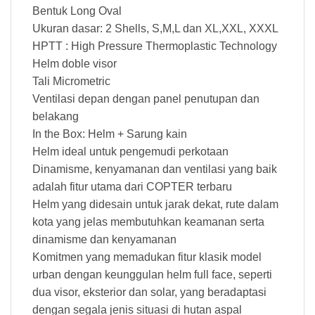
Bentuk Long Oval
Ukuran dasar: 2 Shells, S,M,L dan XL,XXL, XXXL
HPTT : High Pressure Thermoplastic Technology
Helm doble visor
Tali Micrometric
Ventilasi depan dengan panel penutupan dan
belakang
In the Box: Helm + Sarung kain
Helm ideal untuk pengemudi perkotaan
Dinamisme, kenyamanan dan ventilasi yang baik
adalah fitur utama dari COPTER terbaru
Helm yang didesain untuk jarak dekat, rute dalam
kota yang jelas membutuhkan keamanan serta
dinamisme dan kenyamanan
Komitmen yang memadukan fitur klasik model
urban dengan keunggulan helm full face, seperti
dua visor, eksterior dan solar, yang beradaptasi
dengan segala jenis situasi di hutan aspal