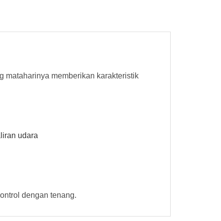
ng mataharinya memberikan karakteristik
liran udara
ontrol dengan tenang.