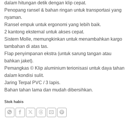
dalam hitungan detik dengan klip cepat.
Penopang ransel & bahan ringan untuk transportasi yang
nyaman.
Ransel empuk untuk ergonomi yang lebih baik.
2 kantong eksternal untuk akses cepat.
Sistem Molle, memungkinkan untuk menambahkan kargo
tambahan di atas tas.
Flap penyimpanan ekstra (untuk sarung tangan atau
bahkan jaket).
Pemangkas © Klip aluminium terionisasi untuk daya tahan
dalam kondisi sulit.
Jaring Terpal PVC / 3 lapis.
Bahan tahan lama dan mudah dibersihkan.
Stok habis