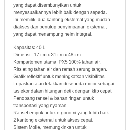
yang dapat disembunyikan untuk
menyesuaikannya lebih baik dengan sepeda.
Ini memiliki dua kantong eksternal yang mudah
diakses dan penutup penyimpanan eksternal,
yang dapat menampung helm integral.
Kapasitas: 40 L
Dimensi : 17 cm x 31 cm x 48 cm
Kompartemen utama IPX5 100% tahan air.
Ritsleting tahan air dan ramah sarung tangan.
Grafik reflektif untuk meningkatkan visibilitas.
Lepaskan atau letakkan di sepeda motor sebagai
tas ekor dalam hitungan detik dengan klip cepat.
Penopang ransel & bahan ringan untuk
transportasi yang nyaman.
Ransel empuk untuk ergonomi yang lebih baik.
2 kantong eksternal untuk akses cepat.
Sistem Molle, memungkinkan untuk