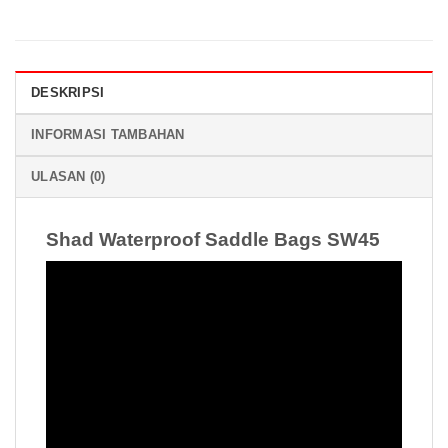
DESKRIPSI
INFORMASI TAMBAHAN
ULASAN (0)
Shad Waterproof Saddle Bags SW45