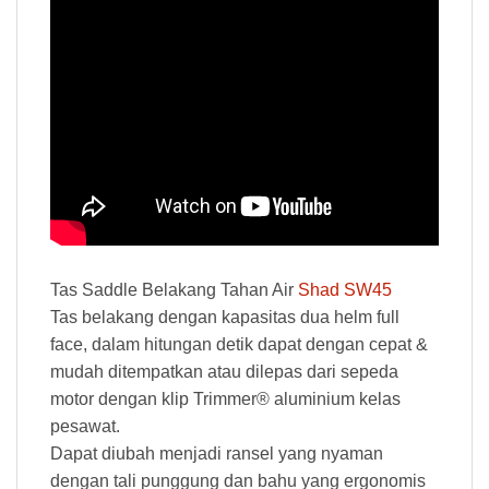
Tas Saddle Belakang Tahan Air
Shad SW45
Tas belakang dengan kapasitas dua helm full
face, dalam hitungan detik dapat dengan cepat &
mudah ditempatkan atau dilepas dari sepeda
motor dengan klip Trimmer® aluminium kelas
pesawat.
Dapat diubah menjadi ransel yang nyaman
dengan tali punggung dan bahu yang ergonomis