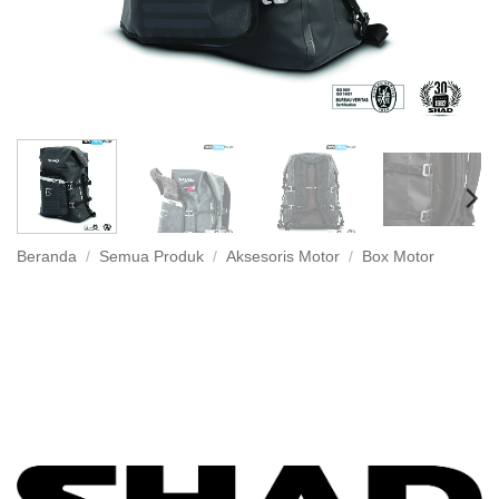
Beranda
/
Semua Produk
/
Aksesoris Motor
/
Box Motor