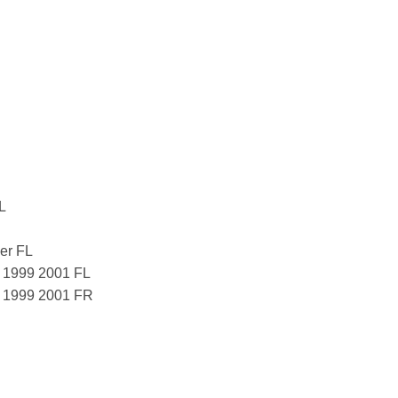
L
er FL
 1999 2001 FL
 1999 2001 FR