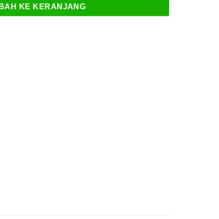
BAH KE KERANJANG