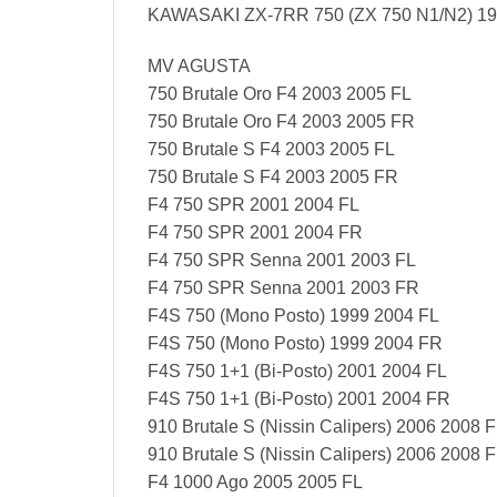
KAWASAKI ZX-7RR 750 (ZX 750 N1/N2) 19
MV AGUSTA
750 Brutale Oro F4 2003 2005 FL
750 Brutale Oro F4 2003 2005 FR
750 Brutale S F4 2003 2005 FL
750 Brutale S F4 2003 2005 FR
F4 750 SPR 2001 2004 FL
F4 750 SPR 2001 2004 FR
F4 750 SPR Senna 2001 2003 FL
F4 750 SPR Senna 2001 2003 FR
F4S 750 (Mono Posto) 1999 2004 FL
F4S 750 (Mono Posto) 1999 2004 FR
F4S 750 1+1 (Bi-Posto) 2001 2004 FL
F4S 750 1+1 (Bi-Posto) 2001 2004 FR
910 Brutale S (Nissin Calipers) 2006 2008 
910 Brutale S (Nissin Calipers) 2006 2008 
F4 1000 Ago 2005 2005 FL