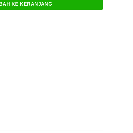
BAH KE KERANJANG