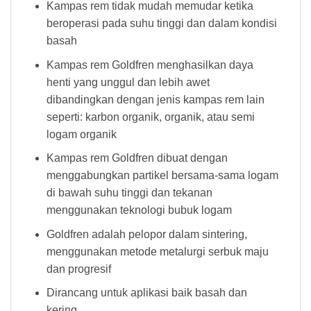
Kampas rem tidak mudah memudar ketika
beroperasi pada suhu tinggi dan dalam kondisi
basah
Kampas rem Goldfren menghasilkan daya
henti yang unggul dan lebih awet
dibandingkan dengan jenis kampas rem lain
seperti: karbon organik, organik, atau semi
logam organik
Kampas rem Goldfren dibuat dengan
menggabungkan partikel bersama-sama logam
di bawah suhu tinggi dan tekanan
menggunakan teknologi bubuk logam
Goldfren adalah pelopor dalam sintering,
menggunakan metode metalurgi serbuk maju
dan progresif
Dirancang untuk aplikasi baik basah dan
kering