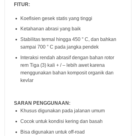
FITUR:
Koefisien gesek statis yang tinggi
Ketahanan abrasi yang baik
Stabilitas termal hingga 450 ° C, dan bahkan
sampai 700 ° C pada jangka pendek
Interaksi rendah abrasif dengan bahan rotor
rem Tiga (3) kali + / – lebih awet karena
menggunakan bahan komposit organik dan
kevlar
SARAN PENGGUNAAN:
Khusus digunakan pada jalanan umum
Cocok untuk kondisi kering dan basah
Bisa digunakan untuk off-road