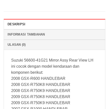
DESKRIPSI
INFORMASI TAMBAHAN
ULASAN (0)
Suzuki 56600-41G21 Mirror Assy Rear View LH
ini cocok dengan model kendaraan dan
komponen berikut:
2008 GSX-R600 HANDLEBAR
2008 GSX-R750K8 HANDLEBAR
2008 GSX-R750K9 HANDLEBAR
2009 GSX-R750K8 HANDLEBAR
2009 GSX-R750K9 HANDLEBAR
2007 GSX-R1000 HANDLEBAR