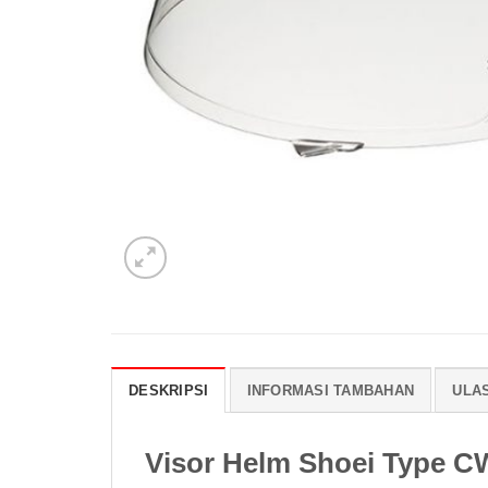
DESKRIPSI
INFORMASI TAMBAHAN
ULAS
Visor Helm Shoei Type C