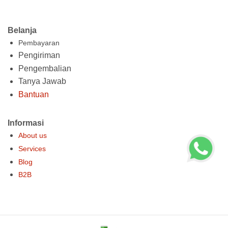
Belanja
Pembayaran
Pengiriman
Pengembalian
Tanya Jawab
Bantuan
Informasi
About us
Services
Blog
B2B