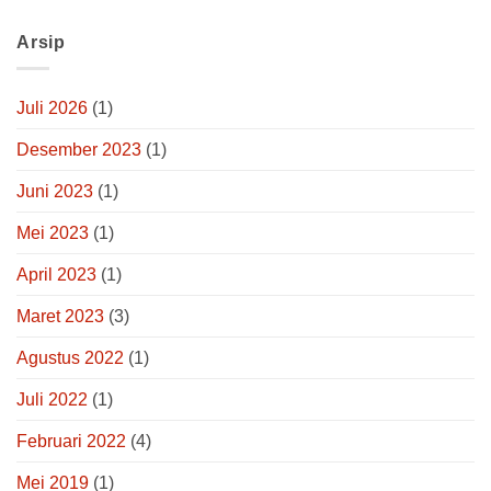
Arsip
Juli 2026
(1)
Desember 2023
(1)
Juni 2023
(1)
Mei 2023
(1)
April 2023
(1)
Maret 2023
(3)
Agustus 2022
(1)
Juli 2022
(1)
Februari 2022
(4)
Mei 2019
(1)