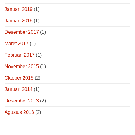
Januari 2019
(1)
Januari 2018
(1)
Desember 2017
(1)
Maret 2017
(1)
Februari 2017
(1)
November 2015
(1)
Oktober 2015
(2)
Januari 2014
(1)
Desember 2013
(2)
Agustus 2013
(2)