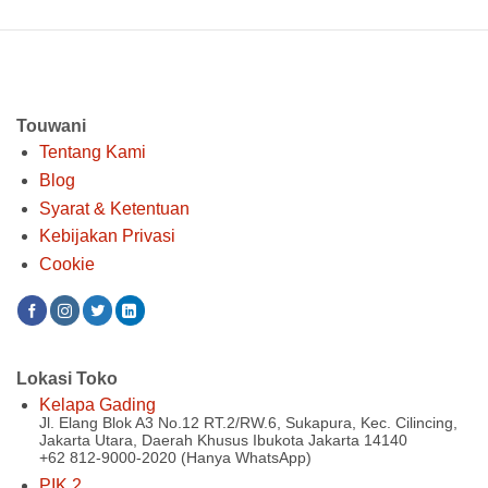
Touwani
Tentang Kami
Blog
Syarat & Ketentuan
Kebijakan Privasi
Cookie
Lokasi Toko
Kelapa Gading
Jl. Elang Blok A3 No.12 RT.2/RW.6, Sukapura, Kec. Cilincing,
Jakarta Utara, Daerah Khusus Ibukota Jakarta 14140
+62 812-9000-2020 (Hanya WhatsApp)
PIK 2