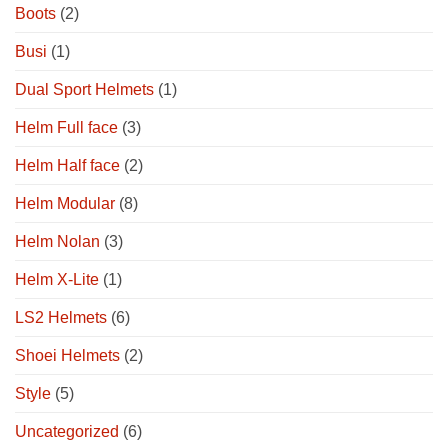
Boots
(2)
Busi
(1)
Dual Sport Helmets
(1)
Helm Full face
(3)
Helm Half face
(2)
Helm Modular
(8)
Helm Nolan
(3)
Helm X-Lite
(1)
LS2 Helmets
(6)
Shoei Helmets
(2)
Style
(5)
Uncategorized
(6)