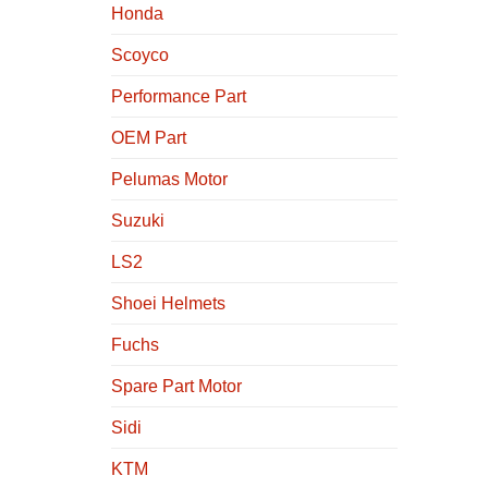
Honda
Scoyco
Performance Part
OEM Part
Pelumas Motor
Suzuki
LS2
Shoei Helmets
Fuchs
Spare Part Motor
Sidi
KTM