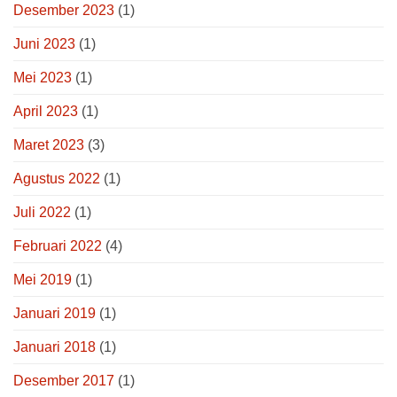
Desember 2023
(1)
Juni 2023
(1)
Mei 2023
(1)
April 2023
(1)
Maret 2023
(3)
Agustus 2022
(1)
Juli 2022
(1)
Februari 2022
(4)
Mei 2019
(1)
Januari 2019
(1)
Januari 2018
(1)
Desember 2017
(1)