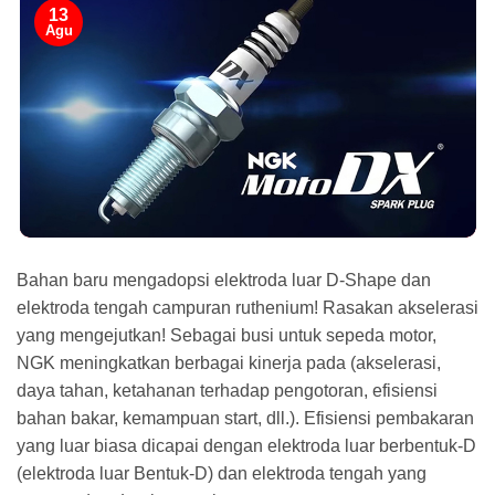
13
Agu
Bahan baru mengadopsi elektroda luar D-Shape dan
elektroda tengah campuran ruthenium! Rasakan akselerasi
yang mengejutkan! Sebagai busi untuk sepeda motor,
NGK meningkatkan berbagai kinerja pada (akselerasi,
daya tahan, ketahanan terhadap pengotoran, efisiensi
bahan bakar, kemampuan start, dll.). Efisiensi pembakaran
yang luar biasa dicapai dengan elektroda luar berbentuk-D
(elektroda luar Bentuk-D) dan elektroda tengah yang