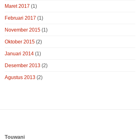
Maret 2017
(1)
Februari 2017
(1)
November 2015
(1)
Oktober 2015
(2)
Januari 2014
(1)
Desember 2013
(2)
Agustus 2013
(2)
Touwani