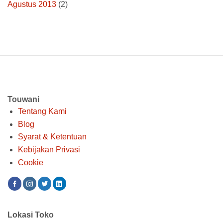
Agustus 2013
(2)
Touwani
Tentang Kami
Blog
Syarat & Ketentuan
Kebijakan Privasi
Cookie
Lokasi Toko