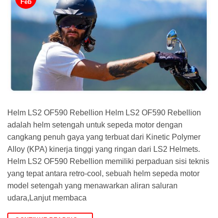
Feb
Helm LS2 OF590 Rebellion Helm LS2 OF590 Rebellion
adalah helm setengah untuk sepeda motor dengan
cangkang penuh gaya yang terbuat dari Kinetic Polymer
Alloy (KPA) kinerja tinggi yang ringan dari LS2 Helmets.
Helm LS2 OF590 Rebellion memiliki perpaduan sisi teknis
yang tepat antara retro-cool, sebuah helm sepeda motor
model setengah yang menawarkan aliran saluran
udara,Lanjut membaca