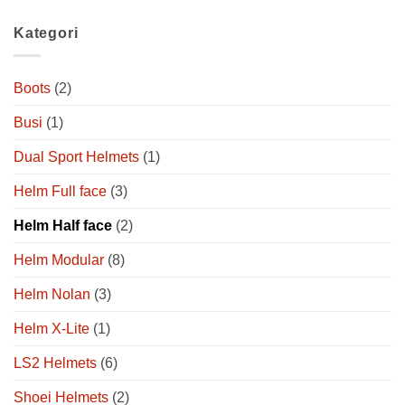
Kategori
Boots
(2)
Busi
(1)
Dual Sport Helmets
(1)
Helm Full face
(3)
Helm Half face
(2)
Helm Modular
(8)
Helm Nolan
(3)
Helm X-Lite
(1)
LS2 Helmets
(6)
Shoei Helmets
(2)