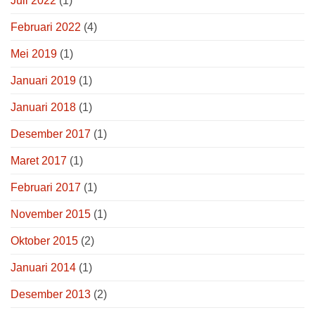
Juli 2022
(1)
Februari 2022
(4)
Mei 2019
(1)
Januari 2019
(1)
Januari 2018
(1)
Desember 2017
(1)
Maret 2017
(1)
Februari 2017
(1)
November 2015
(1)
Oktober 2015
(2)
Januari 2014
(1)
Desember 2013
(2)