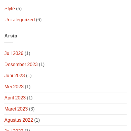
Style
(5)
Uncategorized
(6)
Arsip
Juli 2026
(1)
Desember 2023
(1)
Juni 2023
(1)
Mei 2023
(1)
April 2023
(1)
Maret 2023
(3)
Agustus 2022
(1)