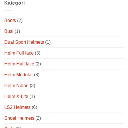
Kategori
Boots
(2)
Busi
(1)
Dual Sport Helmets
(1)
Helm Full face
(3)
Helm Half face
(2)
Helm Modular
(8)
Helm Nolan
(3)
Helm X-Lite
(1)
LS2 Helmets
(6)
Shoei Helmets
(2)