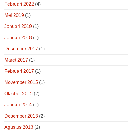
Februari 2022
(4)
Mei 2019
(1)
Januari 2019
(1)
Januari 2018
(1)
Desember 2017
(1)
Maret 2017
(1)
Februari 2017
(1)
November 2015
(1)
Oktober 2015
(2)
Januari 2014
(1)
Desember 2013
(2)
Agustus 2013
(2)