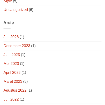
Style
(5)
Uncategorized
(6)
Arsip
Juli 2026
(1)
Desember 2023
(1)
Juni 2023
(1)
Mei 2023
(1)
April 2023
(1)
Maret 2023
(3)
Agustus 2022
(1)
Juli 2022
(1)