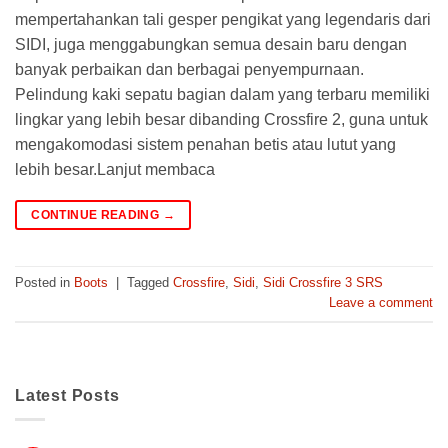
mempertahankan tali gesper pengikat yang legendaris dari
SIDI, juga menggabungkan semua desain baru dengan
banyak perbaikan dan berbagai penyempurnaan.
Pelindung kaki sepatu bagian dalam yang terbaru memiliki
lingkar yang lebih besar dibanding Crossfire 2, guna untuk
mengakomodasi sistem penahan betis atau lutut yang
lebih besar.Lanjut membaca
CONTINUE READING
→
Posted in
Boots
|
Tagged
Crossfire
,
Sidi
,
Sidi Crossfire 3 SRS
Leave a comment
Latest Posts