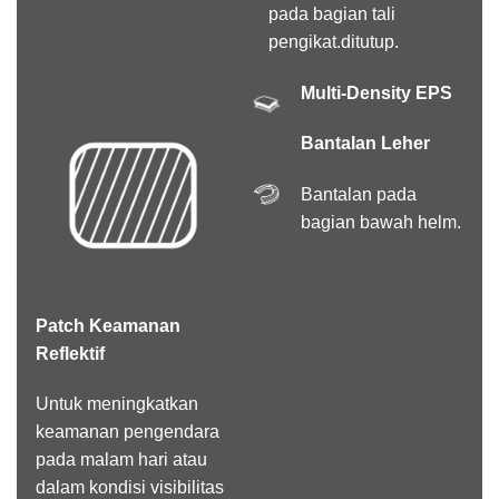
pada bagian tali
pengikat.ditutup.
Multi-Density EPS
Bantalan Leher
Bantalan pada
bagian bawah helm.
Patch Keamanan
Reflektif
Untuk meningkatkan
keamanan pengendara
pada malam hari atau
dalam kondisi visibilitas