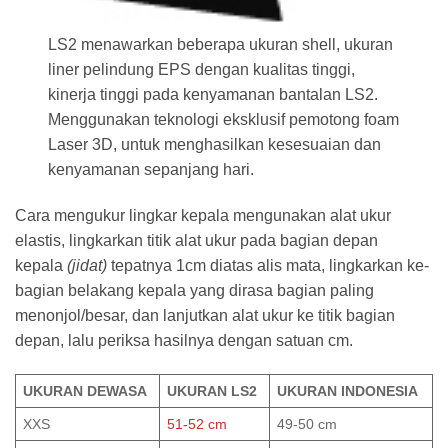
LS2 menawarkan beberapa ukuran shell, ukuran
liner pelindung EPS dengan kualitas tinggi,
kinerja tinggi pada kenyamanan bantalan LS2.
Menggunakan teknologi eksklusif pemotong foam
Laser 3D, untuk menghasilkan kesesuaian dan
kenyamanan sepanjang hari.
Cara mengukur lingkar kepala mengunakan alat ukur
elastis, lingkarkan titik alat ukur pada bagian depan
kepala
(jidat)
tepatnya 1cm diatas alis mata, lingkarkan ke-
bagian belakang kepala yang dirasa bagian paling
menonjol/besar, dan lanjutkan alat ukur ke titik bagian
depan, lalu periksa hasilnya dengan satuan cm.
UKURAN DEWASA
UKURAN LS2
UKURAN INDONESIA
XXS
51-52 cm
49-50 cm