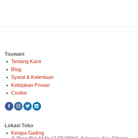
Touwani
Tentang Kami
Blog
Syarat & Ketentuan
Kebijakan Privasi
Cookie
Lokasi Toko
Kelapa Gading