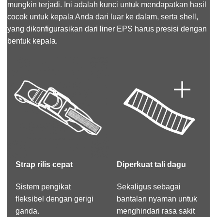
mungkin terjadi. Ini adalah kunci untuk mendapatkan hasil
cocok untuk kepala Anda dari luar ke dalam, serta shell,
yang dikonfigurasikan dari liner EPS harus presisi dengan
bentuk kepala.
Strap rilis cepat
Diperkuat tali dagu
Sistem pengikat
Sekaligus sebagai
fleksibel dengan gerigi
bantalan nyaman untuk
ganda.
menghindari rasa sakit