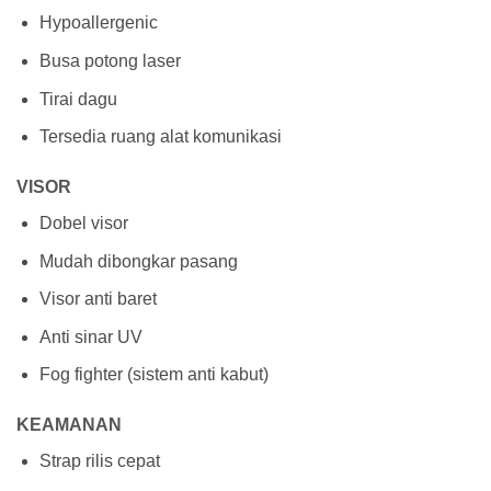
Hypoallergenic
Busa potong laser
Tirai dagu
Tersedia ruang alat komunikasi
VISOR
Dobel visor
Mudah dibongkar pasang
Visor anti baret
Anti sinar UV
Fog fighter (sistem anti kabut)
KEAMANAN
Strap rilis cepat