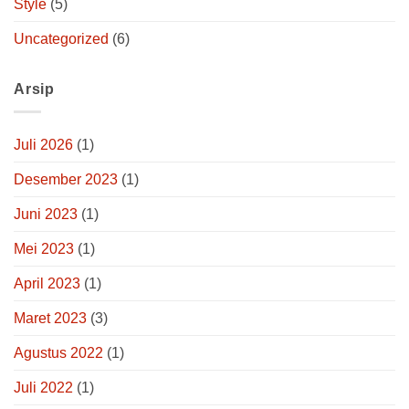
Style
(5)
Uncategorized
(6)
Arsip
Juli 2026
(1)
Desember 2023
(1)
Juni 2023
(1)
Mei 2023
(1)
April 2023
(1)
Maret 2023
(3)
Agustus 2022
(1)
Juli 2022
(1)