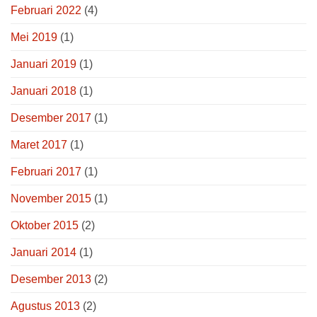
Februari 2022
(4)
Mei 2019
(1)
Januari 2019
(1)
Januari 2018
(1)
Desember 2017
(1)
Maret 2017
(1)
Februari 2017
(1)
November 2015
(1)
Oktober 2015
(2)
Januari 2014
(1)
Desember 2013
(2)
Agustus 2013
(2)