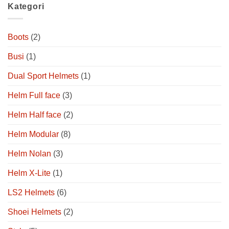
Kategori
Boots
(2)
Busi
(1)
Dual Sport Helmets
(1)
Helm Full face
(3)
Helm Half face
(2)
Helm Modular
(8)
Helm Nolan
(3)
Helm X-Lite
(1)
LS2 Helmets
(6)
Shoei Helmets
(2)