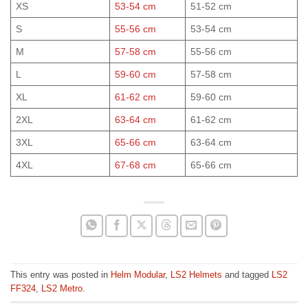
XS
53-54 cm
51-52 cm
S
55-56 cm
53-54 cm
M
57-58 cm
55-56 cm
L
59-60 cm
57-58 cm
XL
61-62 cm
59-60 cm
2XL
63-64 cm
61-62 cm
3XL
65-66 cm
63-64 cm
4XL
67-68 cm
65-66 cm
This entry was posted in
Helm Modular
,
LS2 Helmets
and tagged
LS2
FF324
,
LS2 Metro
.