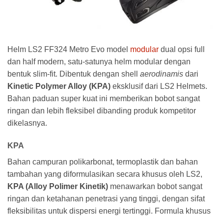
Helm LS2 FF324 Metro Evo model
modular
dual opsi full
dan half modern, satu-satunya helm modular dengan
bentuk slim-fit. Dibentuk dengan shell
aerodinamis
dari
Kinetic Polymer Alloy (KPA)
eksklusif dari LS2 Helmets.
Bahan paduan super kuat ini memberikan bobot sangat
ringan dan lebih fleksibel dibanding produk kompetitor
dikelasnya.
KPA
Bahan campuran polikarbonat, termoplastik dan bahan
tambahan yang diformulasikan secara khusus oleh LS2,
KPA (Alloy Polimer Kinetik)
menawarkan bobot sangat
ringan dan ketahanan penetrasi yang tinggi, dengan sifat
fleksibilitas untuk dispersi energi tertinggi. Formula khusus