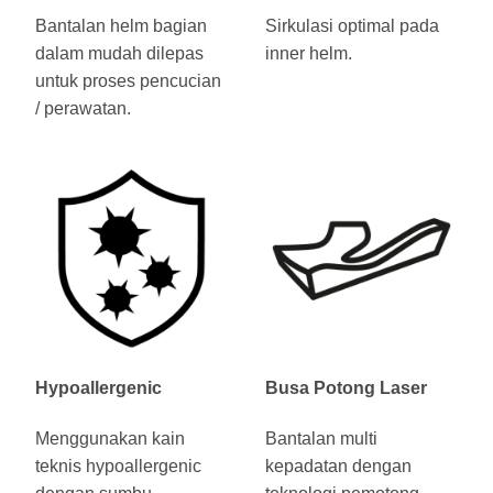
Bantalan helm bagian
Sirkulasi optimal pada
dalam mudah dilepas
inner helm.
untuk proses pencucian
/ perawatan.
Hypoallergenic
Busa Potong Laser
Menggunakan kain
Bantalan multi
teknis hypoallergenic
kepadatan dengan