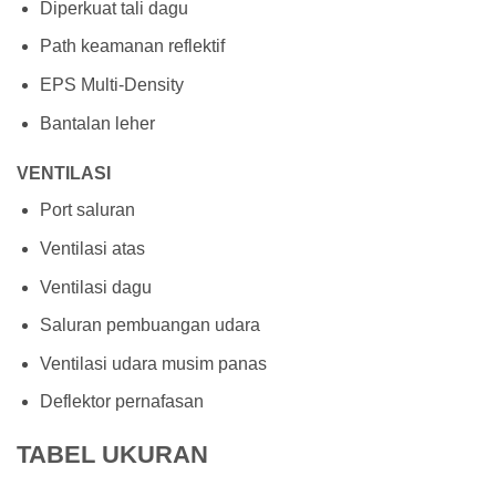
Diperkuat tali dagu
Path keamanan reflektif
EPS Multi-Density
Bantalan leher
VENTILASI
Port saluran
Ventilasi atas
Ventilasi dagu
Saluran pembuangan udara
Ventilasi udara musim panas
Deflektor pernafasan
TABEL UKURAN