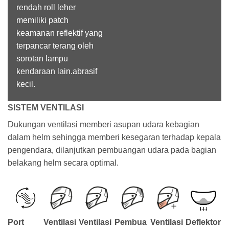
rendah roll leher
memiliki patch
keamanan reflektif yang
terpancar terang oleh
sorotan lampu
kendaraan lain.abrasif
kecil.
SISTEM VENTILASI
Dukungan ventilasi memberi asupan udara kebagian
dalam helm sehingga memberi kesegaran terhadap kepala
pengendara, dilanjutkan pembuangan udara pada bagian
belakang helm secara optimal.
Port
Ventilasi
Ventilasi
Pembua
Ventilasi
Deflektor