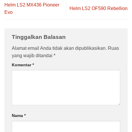
Helm LS2 MX436 Pioneer
Helm LS2 OF590 Rebellion
Evo
Tinggalkan Balasan
Alamat email Anda tidak akan dipublikasikan.
Ruas
yang wajib ditandai
*
Komentar
*
Nama
*