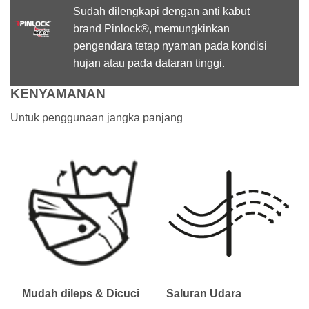
Sudah dilengkapi dengan anti kabut
brand Pinlock®, memungkinkan
pengendara tetap nyaman pada kondisi
hujan atau pada dataran tinggi.
KENYAMANAN
Untuk penggunaan jangka panjang
Mudah dileps & Dicuci
Saluran Udara