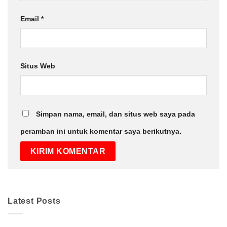
Email
*
Situs Web
Simpan nama, email, dan situs web saya pada
peramban ini untuk komentar saya berikutnya.
Latest Posts